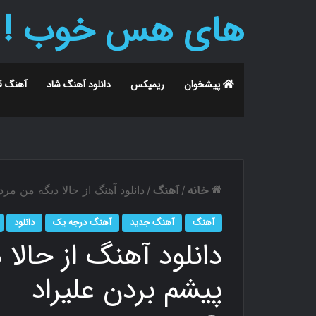
های هس خوب !
پیشخوان
ریمیکس
دانلود آهنگ شاد
آهنگ ق
خانه
آهنگ
/
/
دانلود آهنگ از حالا دیگه من مرد
آهنگ
آهنگ جدید
آهنگ درجه یک
دانلود
دانلود آهنگ از حالا 
پیشم بردن علیراد