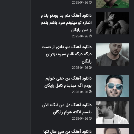
2025-04-26
دانلود آهنگ منم بد بودنو بلدم
اندازه تو میتونم سرد باشم بلدم
و متن رایگان
2025-04-26
دانلود آهنگ منو دادی از دست
دیگه دیگه قلبم سیره بهترین
رایگان
2025-04-26
دانلود آهنگ من حتی خوابم
بودم اگه میدیدم کامل رایگان
2025-04-26
دانلود آهنگ دل من تنگته الان
نفسم لنگته هوام رایگان
2025-04-26
دانلود آهنگ من سی سال تنها