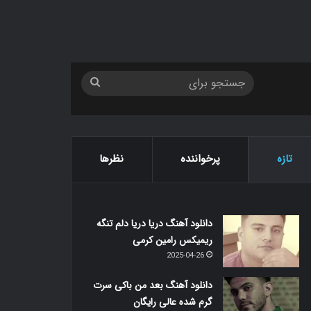
جستجو
برای
تازه
پرخواننده
نظرها
دانلود آهنگ دریا دریا دلم تنگه
ریمیکس رامین کرمی
2025-04-26
دانلود آهنگ بعد من باکی سرت
گرم شده عالی رایگان