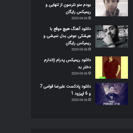
بودم منو نترسون از تنهایی و
ریمیکس رایگان
2025-04-26
دانلود آهنگ هیچ موقع با
هیشکی عوض بدل نمیشی و
ریمیکس رایگان
2025-04-26
دانلود ریمیکس پدرام ژاندارم
دختر بد
2025-04-26
دانلود پادکست علیرضا قوامی 7
و 6 اپیزود 1
2025-04-26