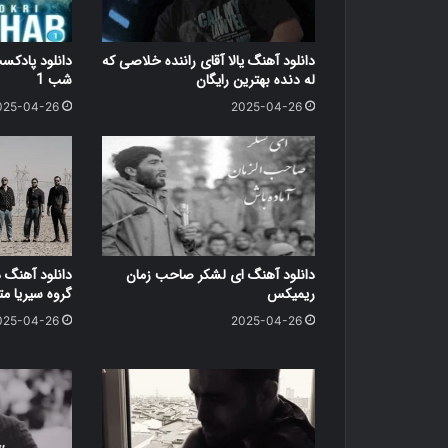
دانلود آهنگ یالا آقای راننده خلاصی که
دانلود پاد
له دنده بهترین رایگان
شب 1
025-04-26
2025-04-26
دانلود آهنگ ای لشکر صاحب زمان
دانلود آهنگ 
ریمیکس
گروه سیریا متن کامل
025-04-26
2025-04-26