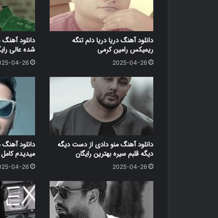
دانلود آهنگ دریا دریا دلم تنگه
دانلود آهنگ 
ریمیکس رامین کرمی
شده عالی رای
025-04-26
2025-04-26
دانلود آهنگ منو دادی از دست دیگه
دانلود آهنگ 
دیگه قلبم سیره بهترین رایگان
میدیدم کامل ر
025-04-26
2025-04-26