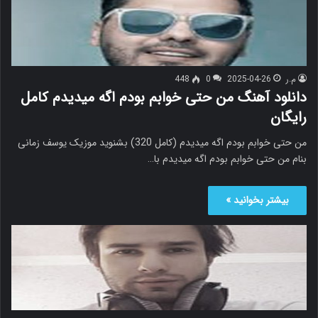
م.ر
2025-04-26
0
448
دانلود آهنگ من حتی خوابم بودم اگه میدیدم کامل
رایگان
من حتی خوابم بودم اگه میدیدم (کامل 320) بشنوید موزیک یوسف زمانی
بنام من حتی خوابم بودم اگه میدیدم با…
بیشتر بخوانید »