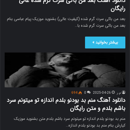
دانلود آهنگ بعد من باکی سرت گرم شده عالی
رایگان
بعد من باکی سرت گرم شده (کیفیت عالی) بشنوید موزیک پیام عباسی بنام
بعد من باکی سرت گرم شده با…
بیشتر بخوانید »
م.ر
2025-04-26
0
694
دانلود آهنگ منم بد بودنو بلدم اندازه تو میتونم سرد
باشم بلدم و متن رایگان
منم بد بودنو بلدم اندازه تو میتونم سرد باشم بلدم متن بشنوید موزیک
کیارش بنام منم بد بودنو بلدم اندازه…