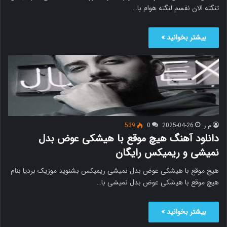
تنگته الان نفسم لنگته هوام با…
بیشتر بخوانید »
م.ر
2025-04-26
0
539
دانلود آهنگ هیچ موقع با هیشکی عوض بدل
نمیشی و ریمیکس رایگان
هیچ موقع با هیشکی عوض بدل نمیشی ریمیکس بشنوید موزیک بردیا بنام
هیچ موقع با هیشکی عوض بدل نمیشی با…
بیشتر بخوانید »