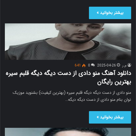
بیشتر بخوانید »
م.ر
2025-04-26
0
641
دانلود آهنگ منو دادی از دست دیگه دیگه قلبم سیره
بهترین رایگان
منو دادی از دست دیگه دیگه قلبم سیره (بهترین کیفیت) بشنوید موزیک
نوان بنام منو دادی از دست دیگه دیگه…
بیشتر بخوانید »