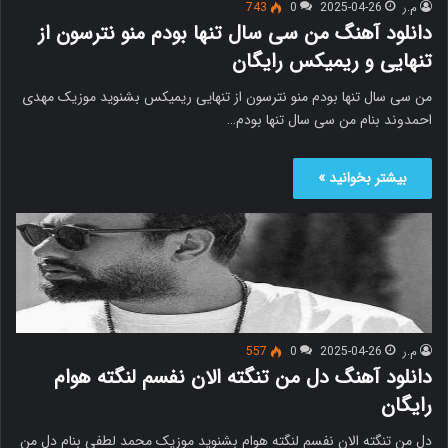
م.ر
2025-04-26
0
743
دانلود آهنگ من سی سال تنها بودم منو نترسون از
تنهایی و ریمیکس رایگان
من سی سال تنها بودم منو نترسون از تنهایی ریمیکس بشنوید موزیک مهدی
احمدوند بنام من سی سال تنها بودم…
بیشتر بخوانید »
م.ر
2025-04-26
0
557
دانلود آهنگ دل من تنگته الان نفسم لنگته هوام
رایگان
دل من تنگته الان نفسم لنگته هوام بشنوید موزیک محمد لطفی بنام دل من