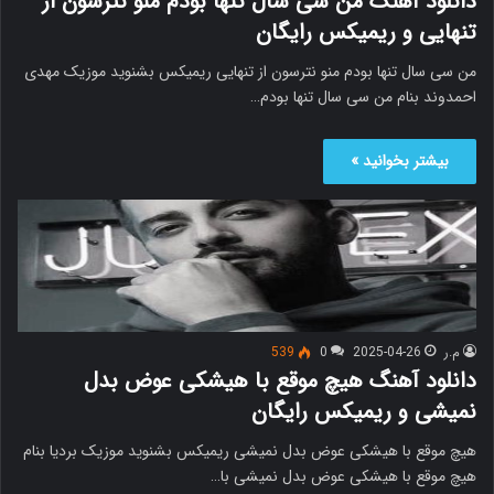
دانلود آهنگ من سی سال تنها بودم منو نترسون از
تنهایی و ریمیکس رایگان
من سی سال تنها بودم منو نترسون از تنهایی ریمیکس بشنوید موزیک مهدی
احمدوند بنام من سی سال تنها بودم…
بیشتر بخوانید »
م.ر
2025-04-26
0
539
دانلود آهنگ هیچ موقع با هیشکی عوض بدل
نمیشی و ریمیکس رایگان
هیچ موقع با هیشکی عوض بدل نمیشی ریمیکس بشنوید موزیک بردیا بنام
هیچ موقع با هیشکی عوض بدل نمیشی با…