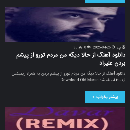
م.ر
2025-04-26
0
35
دانلود آهنگ از حالا دیگه من مردم تورو از پیشم
بردن علیراد
دانلود آهنگ از حالا دیگه من مردم تورو از پیشم بردن به همراه ریمیکس
اینستا اضافه شد Download Old Music…
بیشتر بخوانید »