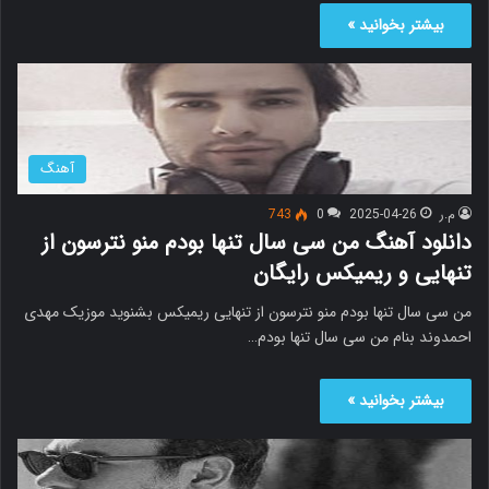
بیشتر بخوانید »
آهنگ
م.ر
2025-04-26
0
743
دانلود آهنگ من سی سال تنها بودم منو نترسون از
تنهایی و ریمیکس رایگان
من سی سال تنها بودم منو نترسون از تنهایی ریمیکس بشنوید موزیک مهدی
احمدوند بنام من سی سال تنها بودم…
بیشتر بخوانید »