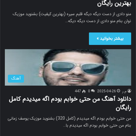
بهترین رایگان
منو دادی از دست دیگه دیگه قلبم سیره (بهترین کیفیت) بشنوید موزیک
نوان بنام منو دادی از دست دیگه دیگه…
بیشتر بخوانید »
آهنگ
م.ر
2025-04-26
0
447
دانلود آهنگ من حتی خوابم بودم اگه میدیدم کامل
رایگان
من حتی خوابم بودم اگه میدیدم (کامل 320) بشنوید موزیک یوسف زمانی
بنام من حتی خوابم بودم اگه میدیدم با…