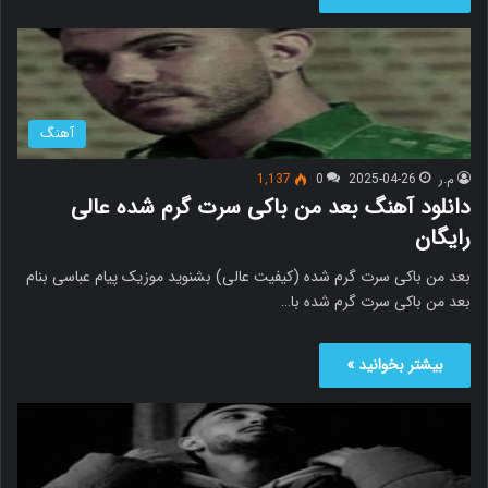
آهنگ
م.ر
2025-04-26
0
1,137
دانلود آهنگ بعد من باکی سرت گرم شده عالی
رایگان
بعد من باکی سرت گرم شده (کیفیت عالی) بشنوید موزیک پیام عباسی بنام
بعد من باکی سرت گرم شده با…
بیشتر بخوانید »