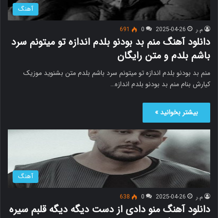
آهنگ
م.ر
2025-04-26
0
691
دانلود آهنگ منم بد بودنو بلدم اندازه تو میتونم سرد
باشم بلدم و متن رایگان
منم بد بودنو بلدم اندازه تو میتونم سرد باشم بلدم متن بشنوید موزیک
کیارش بنام منم بد بودنو بلدم اندازه…
بیشتر بخوانید »
آهنگ
م.ر
2025-04-26
0
638
دانلود آهنگ منو دادی از دست دیگه دیگه قلبم سیره