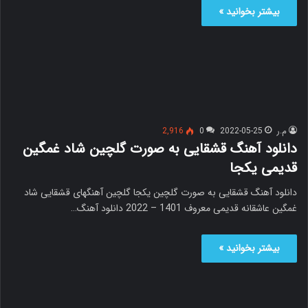
بیشتر بخوانید »
م.ر
2022-05-25
0
2,916
دانلود آهنگ قشقایی به صورت گلچین شاد غمگین
قدیمی یکجا
دانلود آهنگ قشقایی به صورت گلچین یکجا گلچین آهنگهای قشقایی شاد
غمگین عاشقانه قدیمی معروف 1401 – 2022 دانلود آهنگ…
بیشتر بخوانید »