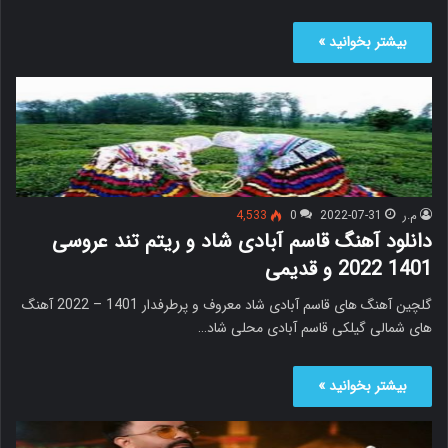
بیشتر بخوانید »
م.ر
2022-07-31
0
4,533
دانلود آهنگ قاسم آبادی شاد و ریتم تند عروسی
1401 2022 و قدیمی
گلچین آهنگ های قاسم آبادی شاد معروف و پرطرفدار 1401 – 2022 آهنگ
های شمالی گیلکی قاسم آبادی محلی شاد…
بیشتر بخوانید »