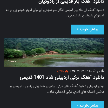
دانلود آهنگ یار قدیمی از رادوکیان
دانلود آهنگ ای داد یار قدیمی انگار منو ندیدی ای وای آروم جونم بی تو نه
نمیتونم رادوکیان یار قدیمی…
بیشتر بخوانید »
م.ر
2022-07-15
0
2,207
دانلود آهنگ ترکی اردبیلی شاد 1401 قدیمی
ترکی اردبیلی دانلود آهنگ های ترکی اردبیلی شاد برای رقص ، عروسی و
ماشین آهنگ های آذری ترکی اردبیلی شاد…
بیشتر بخوانید »