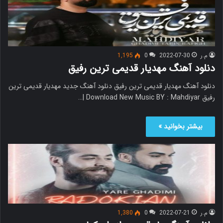
م.ر
2022-07-30
0
1,195
دنلود آهنگ مهدیار قدیمی ترین رفیق
دنلود آهنگ مهدیار قدیمی ترین رفیق دنلود آهنگ جدید مهدیار قدیمی ترین
رفیق Download New Music BY : Mahdiyar |…
بیشتر بخوانید »
م.ر
2022-07-21
0
1,380