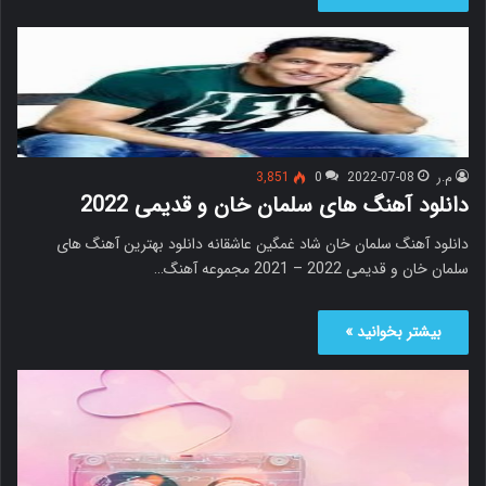
م.ر
2022-07-08
0
3,851
دانلود آهنگ های سلمان خان و قدیمی 2022
دانلود آهنگ سلمان خان شاد غمگین عاشقانه دانلود بهترین آهنگ های
سلمان خان و قدیمی 2022 – 2021 مجموعه آهنگ…
بیشتر بخوانید »