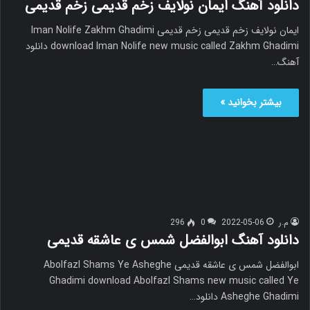
دانلود آهنگ ایمان نولایف زخم قدیمی زخم قدیمی
ایمان نولایف زخم قدیمی زخم قدیمی Iman Nolife Zakhm Ghadimi
download Iman Nolife new music called Zakhm Ghadimi دانلود
آهنگ…
بیشتر بخوانید »
م.ر
2022-05-06
0
296
دانلود آهنگ ابوالفضل شمس ی عاشقه قدیمی
ابوالفضل شمس ی عاشقه قدیمی Abolfazl Shams Ye Asheghe
Ghadimi download Abolfazl Shams new music called Ye
Asheghe Ghadimi دانلود…