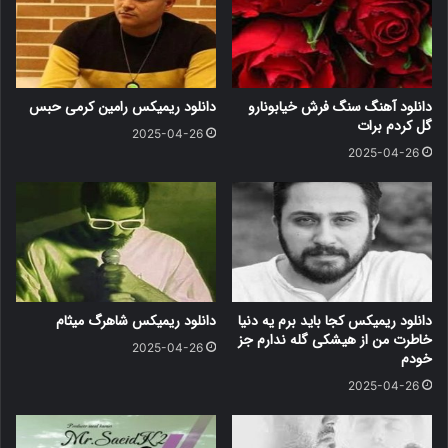
دانلود آهنگ سنگ فرش خیابونارو
دانلود ریمیکس رامین کرمی حبس
گل کردم برات
2025-04-26
2025-04-26
دانلود ریمیکس کجا باید برم یه دنیا
دانلود ریمیکس شاهرگ میثام
خاطرت من از هیشکی گله ندارم جز
2025-04-26
خودم
2025-04-26