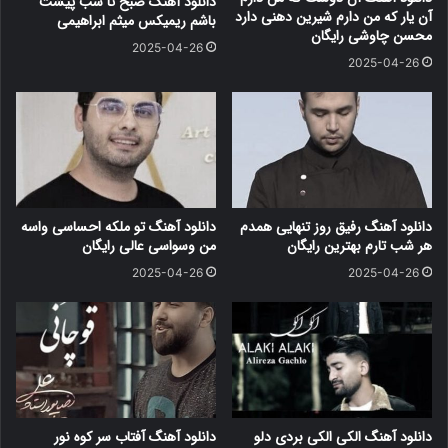
دانلود آهنگ صبح تا شب پیشت
آن یار که من دارم شیرین دهنی دارد
باشم ریمیکس میثم ابراهیمی
محسن چاوشی رایگان
2025-04-26
2025-04-26
دانلود آهنگ رفیق روز تنهایی همدم
دانلود آهنگ تو ملکه احساسی واسه
هر شب تارم بهترین رایگان
من وسواسی عالی رایگان
2025-04-26
2025-04-26
دانلود آهنگ الکی الکی بردی دلو
دانلود آهنگ آفتاب سر کوه نور