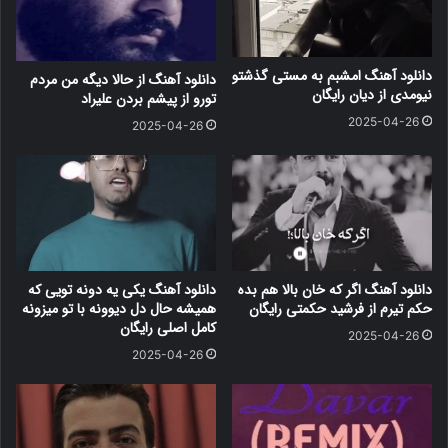
دانلود آهنگ امشبم به مستی گذشتو
دانلود آهنگ از حالا دیگه من مردم
نیومدی از دیان رایگان
تورو از پیشم بردن علیراد
2025-04-26
2025-04-26
دانلود آهنگ اگر که خان بالا هم بده
دانلود آهنگ یکی یه دونه تویی که
حکم تیرم از فرشید حکمتی رایگان
همیشه حال دل دیوونه با تو میزونه
کامل اصلی رایگان
2025-04-26
2025-04-26