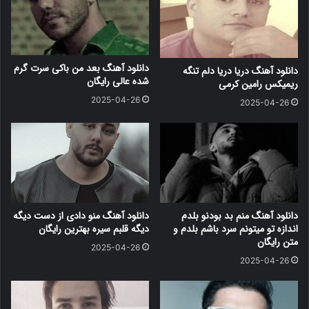
دانلود آهنگ بعد من باکی سرت گرم
دانلود آهنگ دریا دریا دلم تنگه
شده عالی رایگان
ریمیکس رامین کرمی
2025-04-26
2025-04-26
دانلود آهنگ منم بد بودنو بلدم
دانلود آهنگ منو دادی از دست دیگه
اندازه تو میتونم سرد باشم بلدم و
دیگه قلبم سیره بهترین رایگان
متن رایگان
2025-04-26
2025-04-26