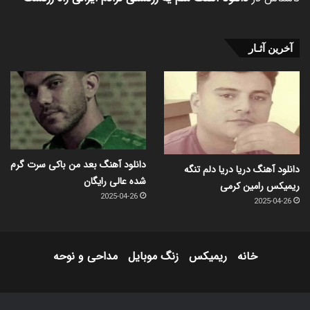
آخرین آثـار
دانلود آهنگ بعد من باکی سرت گرم
دانلود آهنگ دریا دریا دلم تنگه
شده عالی رایگان
ریمیکس رامین کرمی
2025-04-26
2025-04-26
خانه
ریمیکس
زنگ موبایل
مداحی و نوحه