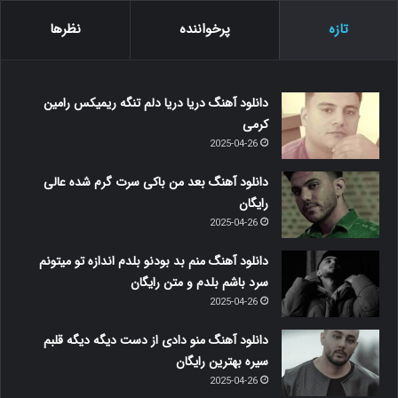
تازه
پرخواننده
نظرها
دانلود آهنگ دریا دریا دلم تنگه ریمیکس رامین
کرمی
2025-04-26
دانلود آهنگ بعد من باکی سرت گرم شده عالی
رایگان
2025-04-26
دانلود آهنگ منم بد بودنو بلدم اندازه تو میتونم
سرد باشم بلدم و متن رایگان
2025-04-26
دانلود آهنگ منو دادی از دست دیگه دیگه قلبم
سیره بهترین رایگان
2025-04-26