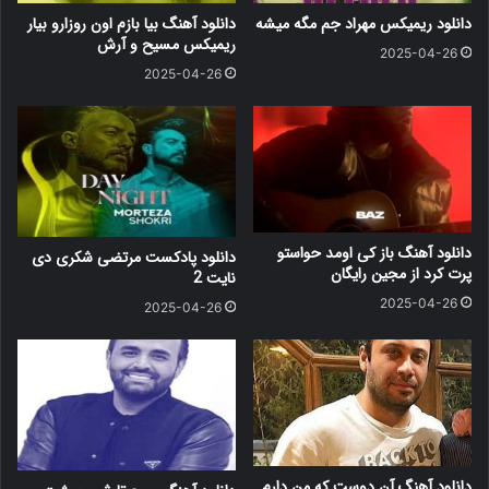
دانلود ریمیکس مهراد جم مگه میشه
دانلود آهنگ بیا بازم اون روزارو بیار
ریمیکس مسیح و آرش
2025-04-26
2025-04-26
دانلود آهنگ باز کی اومد حواستو
دانلود پادکست مرتضی شکری دی
پرت کرد از مجین رایگان
نایت 2
2025-04-26
2025-04-26
دانلود آهنگ آن دوست که من دارم