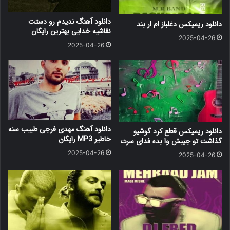
دانلود آهنگ ندیدم رو دستت
دانلود ریمیکس دغلباز ام ار بند
نقاشیه خدایی بهترین رایگان
2025-04-26
2025-04-26
دانلود آهنگ مهدی فرجی طبیب سنه
دانلود ریمیکس قطع کرد گوشیو
خاطیر MP3 رایگان
گذاشت تو جیبش وا بده فدای سرت
2025-04-26
2025-04-26