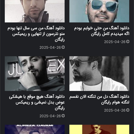
دانلود آهنگ من حتی خوابم بودم
دانلود آهنگ من سی سال تنها بودم
اگه میدیدم کامل رایگان
منو نترسون از تنهایی و ریمیکس
رایگان
2025-04-26
2025-04-26
دانلود آهنگ دل من تنگته الان نفسم
دانلود آهنگ هیچ موقع با هیشکی
لنگته هوام رایگان
عوض بدل نمیشی و ریمیکس
رایگان
2025-04-26
2025-04-26