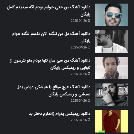
دانلود آهنگ من حتی خوابم بودم اگه میدیدم کامل
رایگان
2025-04-26
دانلود آهنگ دل من تنگته الان نفسم لنگته هوام
رایگان
2025-04-26
دانلود آهنگ من سی سال تنها بودم منو نترسون از
تنهایی و ریمیکس رایگان
2025-04-26
دانلود آهنگ هیچ موقع با هیشکی عوض بدل
نمیشی و ریمیکس رایگان
2025-04-26
دانلود ریمیکس پدرام ژاندارم دختر بد
2025-04-26