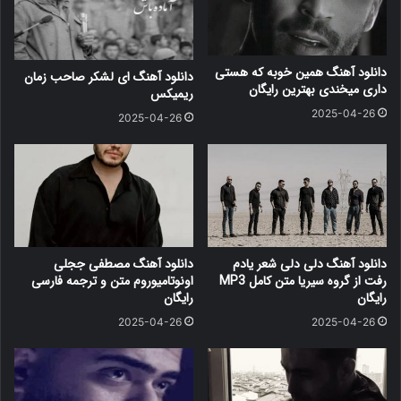
دانلود آهنگ همین خوبه که هستی
دانلود آهنگ ای لشکر صاحب زمان
داری میخندی بهترین رایگان
ریمیکس
2025-04-26
2025-04-26
دانلود آهنگ دلی دلی شعر یادم
دانلود آهنگ مصطفی ججلی
رفت از گروه سیریا متن کامل MP3
اونوتامیوروم متن و ترجمه فارسی
رایگان
رایگان
2025-04-26
2025-04-26