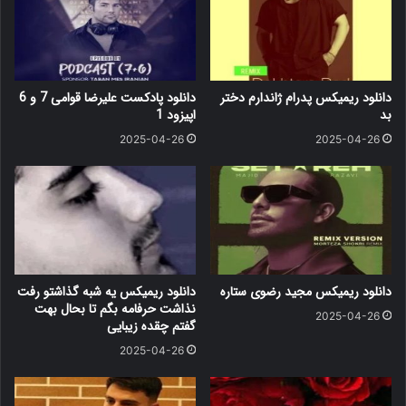
دانلود ریمیکس پدرام ژاندارم دختر
دانلود پادکست علیرضا قوامی 7 و 6
بد
اپیزود 1
2025-04-26
2025-04-26
دانلود ریمیکس مجید رضوی ستاره
دانلود ریمیکس یه شبه گذاشتو رفت
نذاشت حرفامه بگم تا بحال بهت
2025-04-26
گفتم چقده زیبایی
2025-04-26