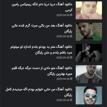
دانلود آهنگ دریا دریا دلم تنگه ریمیکس رامین
کرمی
2025-04-26
دانلود آهنگ بعد من باکی سرت گرم شده عالی
رایگان
2025-04-26
دانلود آهنگ منم بد بودنو بلدم اندازه تو میتونم
سرد باشم بلدم و متن رایگان
2025-04-26
دانلود آهنگ منو دادی از دست دیگه دیگه قلبم
سیره بهترین رایگان
2025-04-26
دانلود آهنگ من حتی خوابم بودم اگه میدیدم کامل
رایگان
2025-04-26