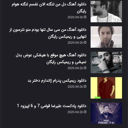
دانلود آهنگ دل من تنگته الان نفسم لنگته هوام
رایگان
2025-04-26
دانلود آهنگ من سی سال تنها بودم منو نترسون از
تنهایی و ریمیکس رایگان
2025-04-26
دانلود آهنگ هیچ موقع با هیشکی عوض بدل
نمیشی و ریمیکس رایگان
2025-04-26
دانلود ریمیکس پدرام ژاندارم دختر بد
2025-04-26
دانلود پادکست علیرضا قوامی 7 و 6 اپیزود 1
2025-04-26