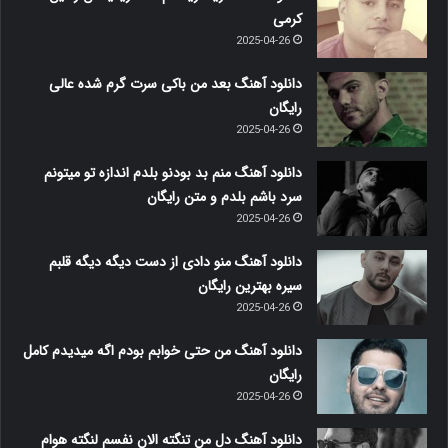
کرمی
2025-04-26
دانلود آهنگ بعد من باکی سرت گرم شده عالی
رایگان
2025-04-26
دانلود آهنگ منم بد بودنو بلدم اندازه تو میتونم
سرد باشم بلدم و متن رایگان
2025-04-26
دانلود آهنگ منو دادی از دست دیگه دیگه قلبم
سیره بهترین رایگان
2025-04-26
دانلود آهنگ من حتی خوابم بودم اگه میدیدم کامل
رایگان
2025-04-26
دانلود آهنگ دل من تنگته الان نفسم لنگته هوام