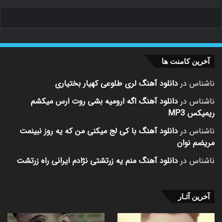
آخرین کامنت ها
ناشناس
در
دانلود آهنگ لری طلوعی کهیار بختیاری
ناشناس
در
دانلود آهنگ اگه ارومیه بشی روت ارس میکشم
ریمیکس MP3
ناشناس
در
دانلود آهنگ با کی لج میکنی من که یه روز نبینمت
مریضم نوان
ناشناس
در
دانلود آهنگ منم یه زرتشتی نژادم ایرانی راه زرتشت
آخرین آثـار