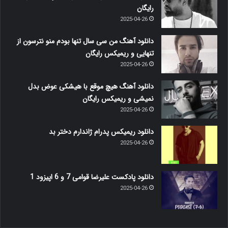
رایگان
2025-04-26
دانلود آهنگ من سی سال تنها بودم منو نترسون از
تنهایی و ریمیکس رایگان
2025-04-26
دانلود آهنگ هیچ موقع با هیشکی عوض بدل
نمیشی و ریمیکس رایگان
2025-04-26
دانلود ریمیکس پدرام ژاندارم دختر بد
2025-04-26
دانلود پادکست علیرضا قوامی 7 و 6 اپیزود 1
2025-04-26