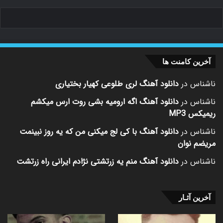
آخرین کامنت ها
ناشناس
در
دانلود آهنگ لری طلوعی کهیار بختیاری
ناشناس
در
دانلود آهنگ اگه ارومیه بشی روت ارس میکشم
ریمیکس MP3
ناشناس
در
دانلود آهنگ با کی لج میکنی من که یه روز نبینمت
مریضم نوان
ناشناس
در
دانلود آهنگ منم یه زرتشتی نژادم ایرانی راه زرتشت
آخرین آثـار