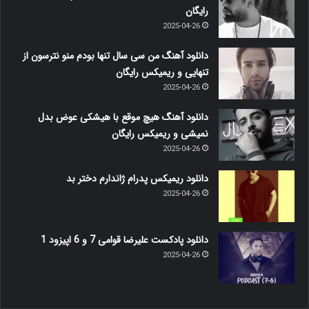
رایگان
2025-04-26
دانلود آهنگ من سی سال تنها بودم منو نترسون از
تنهایی و ریمیکس رایگان
2025-04-26
دانلود آهنگ هیچ موقع با هیشکی عوض بدل
نمیشی و ریمیکس رایگان
2025-04-26
دانلود ریمیکس پدرام ژاندارم دختر بد
2025-04-26
دانلود پادکست علیرضا قوامی 7 و 6 اپیزود 1
2025-04-26