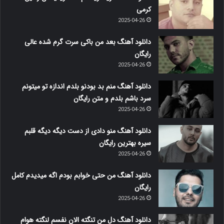
کرمی
2025-04-26
دانلود آهنگ بعد من باکی سرت گرم شده عالی
رایگان
2025-04-26
دانلود آهنگ منم بد بودنو بلدم اندازه تو میتونم
سرد باشم بلدم و متن رایگان
2025-04-26
دانلود آهنگ منو دادی از دست دیگه دیگه قلبم
سیره بهترین رایگان
2025-04-26
دانلود آهنگ من حتی خوابم بودم اگه میدیدم کامل
رایگان
2025-04-26
دانلود آهنگ دل من تنگته الان نفسم لنگته هوام