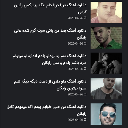
دانلود آهنگ دریا دریا دلم تنگه ریمیکس رامین
کرمی
2025-04-26
دانلود آهنگ بعد من باکی سرت گرم شده عالی
رایگان
2025-04-26
دانلود آهنگ منم بد بودنو بلدم اندازه تو میتونم
سرد باشم بلدم و متن رایگان
2025-04-26
دانلود آهنگ منو دادی از دست دیگه دیگه قلبم
سیره بهترین رایگان
2025-04-26
دانلود آهنگ من حتی خوابم بودم اگه میدیدم کامل
رایگان
2025-04-26