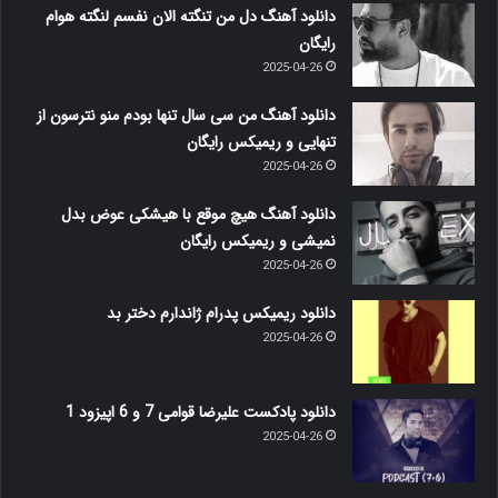
دانلود آهنگ دل من تنگته الان نفسم لنگته هوام
رایگان
2025-04-26
دانلود آهنگ من سی سال تنها بودم منو نترسون از
تنهایی و ریمیکس رایگان
2025-04-26
دانلود آهنگ هیچ موقع با هیشکی عوض بدل
نمیشی و ریمیکس رایگان
2025-04-26
دانلود ریمیکس پدرام ژاندارم دختر بد
2025-04-26
دانلود پادکست علیرضا قوامی 7 و 6 اپیزود 1
2025-04-26