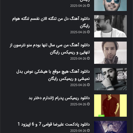
2025-04-26
دانلود آهنگ دل من تنگته الان نفسم لنگته هوام
رایگان
2025-04-26
دانلود آهنگ من سی سال تنها بودم منو نترسون از
تنهایی و ریمیکس رایگان
2025-04-26
دانلود آهنگ هیچ موقع با هیشکی عوض بدل
نمیشی و ریمیکس رایگان
2025-04-26
دانلود ریمیکس پدرام ژاندارم دختر بد
2025-04-26
دانلود پادکست علیرضا قوامی 7 و 6 اپیزود 1
2025-04-26