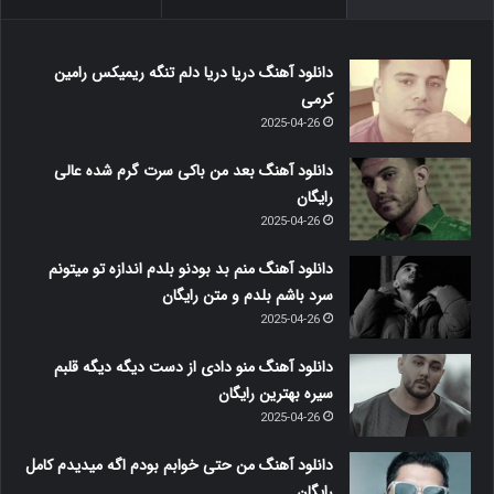
دانلود آهنگ دریا دریا دلم تنگه ریمیکس رامین
کرمی
2025-04-26
دانلود آهنگ بعد من باکی سرت گرم شده عالی
رایگان
2025-04-26
دانلود آهنگ منم بد بودنو بلدم اندازه تو میتونم
سرد باشم بلدم و متن رایگان
2025-04-26
دانلود آهنگ منو دادی از دست دیگه دیگه قلبم
سیره بهترین رایگان
2025-04-26
دانلود آهنگ من حتی خوابم بودم اگه میدیدم کامل
رایگان