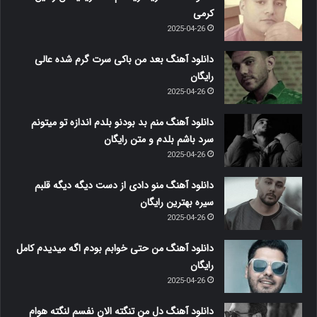
کرمی
2025-04-26
دانلود آهنگ بعد من باکی سرت گرم شده عالی
رایگان
2025-04-26
دانلود آهنگ منم بد بودنو بلدم اندازه تو میتونم
سرد باشم بلدم و متن رایگان
2025-04-26
دانلود آهنگ منو دادی از دست دیگه دیگه قلبم
سیره بهترین رایگان
2025-04-26
دانلود آهنگ من حتی خوابم بودم اگه میدیدم کامل
رایگان
2025-04-26
دانلود آهنگ دل من تنگته الان نفسم لنگته هوام