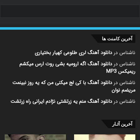
آخرین کامنت ها
ناشناس
در
دانلود آهنگ لری طلوعی کهیار بختیاری
ناشناس
در
دانلود آهنگ اگه ارومیه بشی روت ارس میکشم
ریمیکس MP3
ناشناس
در
دانلود آهنگ با کی لج میکنی من که یه روز نبینمت
مریضم نوان
ناشناس
در
دانلود آهنگ منم یه زرتشتی نژادم ایرانی راه زرتشت
آخرین آثـار