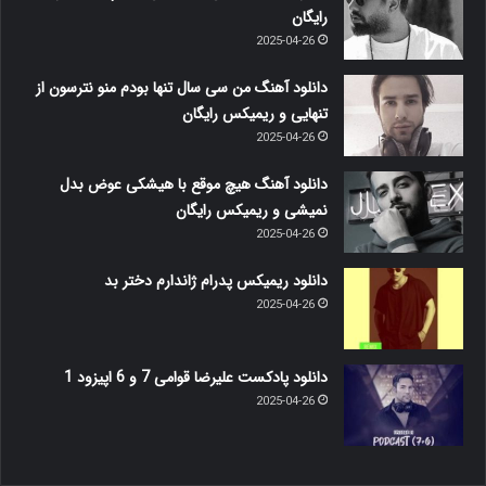
رایگان
2025-04-26
دانلود آهنگ من سی سال تنها بودم منو نترسون از
تنهایی و ریمیکس رایگان
2025-04-26
دانلود آهنگ هیچ موقع با هیشکی عوض بدل
نمیشی و ریمیکس رایگان
2025-04-26
دانلود ریمیکس پدرام ژاندارم دختر بد
2025-04-26
دانلود پادکست علیرضا قوامی 7 و 6 اپیزود 1
2025-04-26