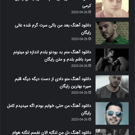
کرمی
2025-04-26
دانلود آهنگ بعد من باکی سرت گرم شده عالی
رایگان
2025-04-26
دانلود آهنگ منم بد بودنو بلدم اندازه تو میتونم
سرد باشم بلدم و متن رایگان
2025-04-26
دانلود آهنگ منو دادی از دست دیگه دیگه قلبم
سیره بهترین رایگان
2025-04-26
دانلود آهنگ من حتی خوابم بودم اگه میدیدم کامل
رایگان
2025-04-26
دانلود آهنگ دل من تنگته الان نفسم لنگته هوام