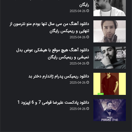
رایگان
2025-04-26
دانلود آهنگ من سی سال تنها بودم منو نترسون از
تنهایی و ریمیکس رایگان
2025-04-26
دانلود آهنگ هیچ موقع با هیشکی عوض بدل
نمیشی و ریمیکس رایگان
2025-04-26
دانلود ریمیکس پدرام ژاندارم دختر بد
2025-04-26
دانلود پادکست علیرضا قوامی 7 و 6 اپیزود 1
2025-04-26