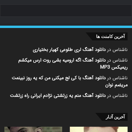
آخرین کامنت ها
ناشناس
در
دانلود آهنگ لری طلوعی کهیار بختیاری
ناشناس
در
دانلود آهنگ اگه ارومیه بشی روت ارس میکشم
ریمیکس MP3
ناشناس
در
دانلود آهنگ با کی لج میکنی من که یه روز نبینمت
مریضم نوان
ناشناس
در
دانلود آهنگ منم یه زرتشتی نژادم ایرانی راه زرتشت
آخرین آثـار