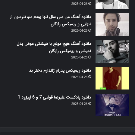
2025-04-26
دانلود آهنگ من سی سال تنها بودم منو نترسون از
تنهایی و ریمیکس رایگان
2025-04-26
دانلود آهنگ هیچ موقع با هیشکی عوض بدل
نمیشی و ریمیکس رایگان
2025-04-26
دانلود ریمیکس پدرام ژاندارم دختر بد
2025-04-26
دانلود پادکست علیرضا قوامی 7 و 6 اپیزود 1
2025-04-26