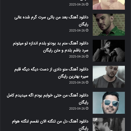
2025-04-26
دانلود آهنگ بعد من باکی سرت گرم شده عالی
رایگان
2025-04-26
دانلود آهنگ منم بد بودنو بلدم اندازه تو میتونم
سرد باشم بلدم و متن رایگان
2025-04-26
دانلود آهنگ منو دادی از دست دیگه دیگه قلبم
سیره بهترین رایگان
2025-04-26
دانلود آهنگ من حتی خوابم بودم اگه میدیدم کامل
رایگان
2025-04-26
دانلود آهنگ دل من تنگته الان نفسم لنگته هوام
رایگان