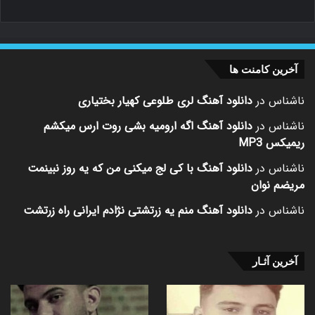
آخرین کامنت ها
ناشناس
در
دانلود آهنگ لری طلوعی کهیار بختیاری
ناشناس
در
دانلود آهنگ اگه ارومیه بشی روت ارس میکشم
ریمیکس MP3
ناشناس
در
دانلود آهنگ با کی لج میکنی من که یه روز نبینمت
مریضم نوان
ناشناس
در
دانلود آهنگ منم یه زرتشتی نژادم ایرانی راه زرتشت
آخرین آثـار