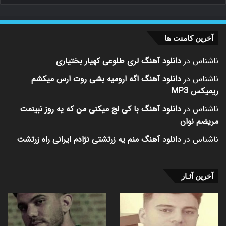
آخرین کامنت ها
ناشناس
در
دانلود آهنگ لری طلوعی کهیار بختیاری
ناشناس
در
دانلود آهنگ اگه ارومیه بشی روت ارس میکشم
ریمیکس MP3
ناشناس
در
دانلود آهنگ با کی لج میکنی من که یه روز نبینمت
مریضم نوان
ناشناس
در
دانلود آهنگ منم یه زرتشتی نژادم ایرانی راه زرتشت
آخرین آثـار