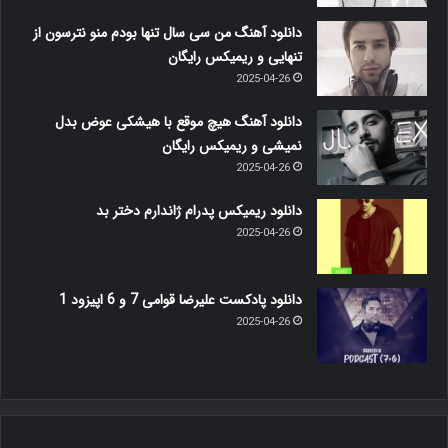
دانلود آهنگ من سی سال تنها بودم منو نترسون از
تنهایی و ریمیکس رایگان
2025-04-26
دانلود آهنگ هیچ موقع با هیشکی عوض بدل
نمیشی و ریمیکس رایگان
2025-04-26
دانلود ریمیکس پدرام ژاندارم دختر بد
2025-04-26
دانلود پادکست علیرضا قوامی 7 و 6 اپیزود 1
2025-04-26