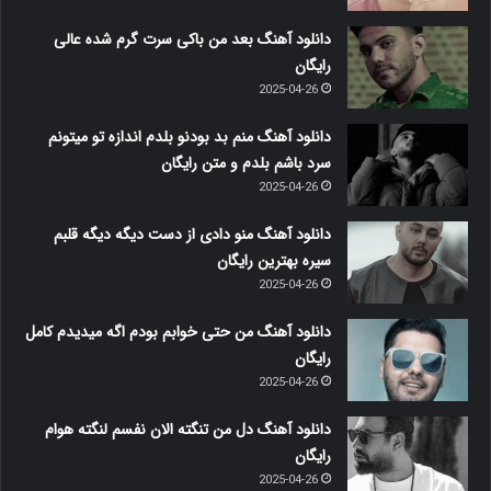
دانلود آهنگ بعد من باکی سرت گرم شده عالی
رایگان
2025-04-26
دانلود آهنگ منم بد بودنو بلدم اندازه تو میتونم
سرد باشم بلدم و متن رایگان
2025-04-26
دانلود آهنگ منو دادی از دست دیگه دیگه قلبم
سیره بهترین رایگان
2025-04-26
دانلود آهنگ من حتی خوابم بودم اگه میدیدم کامل
رایگان
2025-04-26
دانلود آهنگ دل من تنگته الان نفسم لنگته هوام
رایگان
2025-04-26