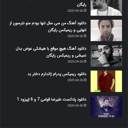
رایگان
2025-04-26
دانلود آهنگ من سی سال تنها بودم منو نترسون از
تنهایی و ریمیکس رایگان
2025-04-26
دانلود آهنگ هیچ موقع با هیشکی عوض بدل
نمیشی و ریمیکس رایگان
2025-04-26
دانلود ریمیکس پدرام ژاندارم دختر بد
2025-04-26
دانلود پادکست علیرضا قوامی 7 و 6 اپیزود 1
2025-04-26