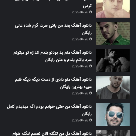
کرمی
2025-04-26
دانلود آهنگ بعد من باکی سرت گرم شده عالی
رایگان
2025-04-26
دانلود آهنگ منم بد بودنو بلدم اندازه تو میتونم
سرد باشم بلدم و متن رایگان
2025-04-26
دانلود آهنگ منو دادی از دست دیگه دیگه قلبم
سیره بهترین رایگان
2025-04-26
دانلود آهنگ من حتی خوابم بودم اگه میدیدم کامل
رایگان
2025-04-26
دانلود آهنگ دل من تنگته الان نفسم لنگته هوام