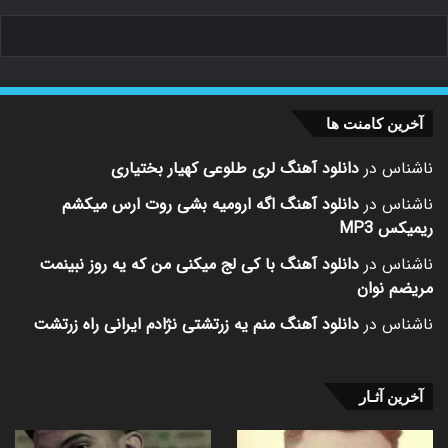
آخرین کامنت ها
ناشناس
در
دانلود آهنگ لری طلوعی کهیار بختیاری
ناشناس
در
دانلود آهنگ اگه ارومیه بشی روت ارس میکشم
ریمیکس MP3
ناشناس
در
دانلود آهنگ با کی لج میکنی من که یه روز نبینمت
مریضم نوان
ناشناس
در
دانلود آهنگ منم یه زرتشتی نژادم ایرانی راه زرتشت
آخرین آثـار