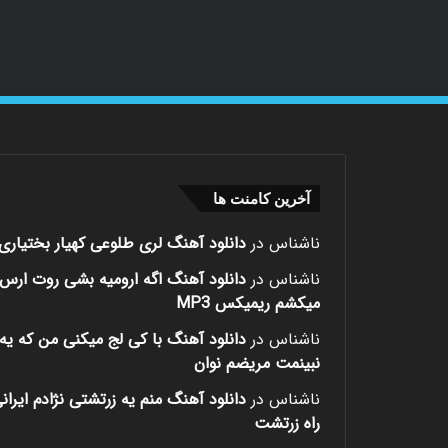
آخرین کامنت ها
ناشناس
در
دانلود آهنگ لری طلوعی کهیار بختیاری
ناشناس
در
دانلود آهنگ اگه ارومیه بشی روت ارس
میکشم ریمیکس MP3
ناشناس
در
دانلود آهنگ با کی لج میکنی من که یه 
نبینمت مریضم نوان
ناشناس
در
دانلود آهنگ منم یه زرتشتی نژادم ایران
راه زرتشت