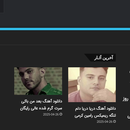
آخرین آثـار
روز
دانلود آهنگ بعد من باکی
سرت گرم شده عالی رایگان
دانلود آهنگ دریا دریا دلم
ی
تنگه ریمیکس رامین کرمی
2025-04-26
2025-04-26