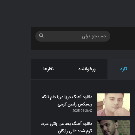
جستجو
برای
تازه
پرخواننده
نظرها
دانلود آهنگ دریا دریا دلم تنگه
ریمیکس رامین کرمی
2025-04-26
دانلود آهنگ بعد من باکی سرت
گرم شده عالی رایگان