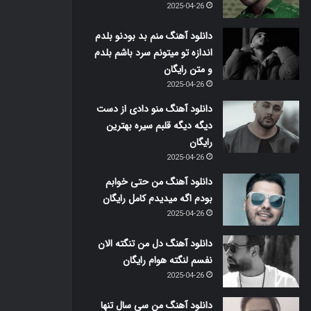
2025-04-26
دانلود آهنگ منم بد بودنو بلدم
اندازه تو میتونم سرد باشم بلدم
و متن رایگان
2025-04-26
دانلود آهنگ منو دادی از دست
دیگه دیگه قلبم سیره بهترین
رایگان
2025-04-26
دانلود آهنگ من حتی خوابم
بودم اگه میدیدم کامل رایگان
2025-04-26
دانلود آهنگ دل من تنگته الان
نفسم لنگته هوام رایگان
2025-04-26
دانلود آهنگ من سی سال تنها