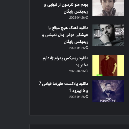
بودم منو نترسون از تنهایی و
ریمیکس رایگان
2025-04-26
دانلود آهنگ هیچ موقع با
هیشکی عوض بدل نمیشی و
ریمیکس رایگان
2025-04-26
دانلود ریمیکس پدرام ژاندارم
دختر بد
2025-04-26
دانلود پادکست علیرضا قوامی 7
و 6 اپیزود 1
2025-04-26