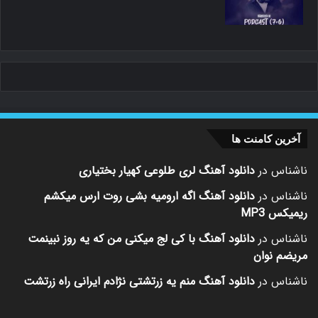
آخرین کامنت ها
ناشناس
در
دانلود آهنگ لری طلوعی کهیار بختیاری
ناشناس
در
دانلود آهنگ اگه ارومیه بشی روت ارس میکشم
ریمیکس MP3
ناشناس
در
دانلود آهنگ با کی لج میکنی من که یه روز نبینمت
مریضم نوان
ناشناس
در
دانلود آهنگ منم یه زرتشتی نژادم ایرانی راه زرتشت