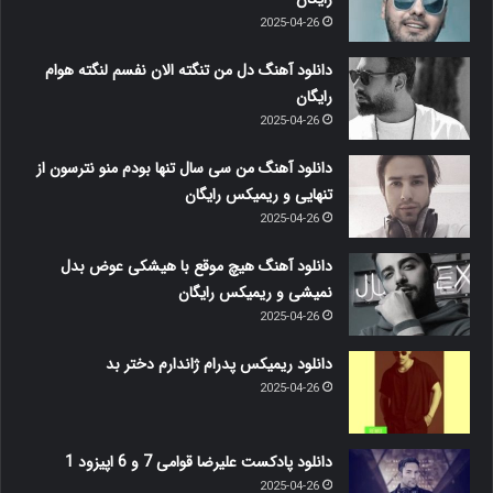
2025-04-26
دانلود آهنگ دل من تنگته الان نفسم لنگته هوام
رایگان
2025-04-26
دانلود آهنگ من سی سال تنها بودم منو نترسون از
تنهایی و ریمیکس رایگان
2025-04-26
دانلود آهنگ هیچ موقع با هیشکی عوض بدل
نمیشی و ریمیکس رایگان
2025-04-26
دانلود ریمیکس پدرام ژاندارم دختر بد
2025-04-26
دانلود پادکست علیرضا قوامی 7 و 6 اپیزود 1
2025-04-26