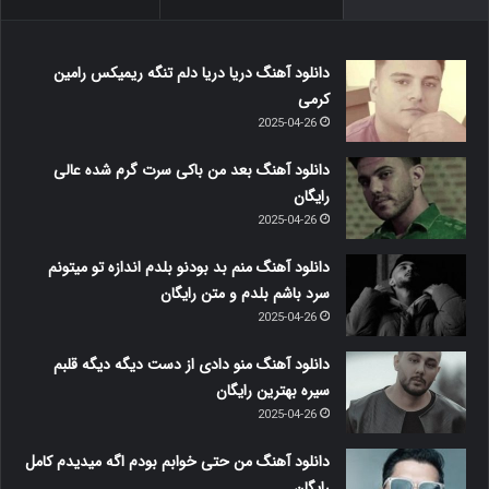
دانلود آهنگ دریا دریا دلم تنگه ریمیکس رامین
کرمی
2025-04-26
دانلود آهنگ بعد من باکی سرت گرم شده عالی
رایگان
2025-04-26
دانلود آهنگ منم بد بودنو بلدم اندازه تو میتونم
سرد باشم بلدم و متن رایگان
2025-04-26
دانلود آهنگ منو دادی از دست دیگه دیگه قلبم
سیره بهترین رایگان
2025-04-26
دانلود آهنگ من حتی خوابم بودم اگه میدیدم کامل
رایگان