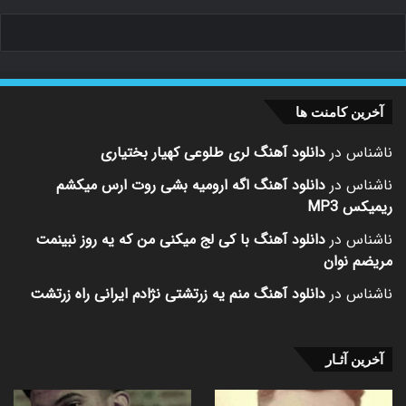
آخرین کامنت ها
ناشناس
در
دانلود آهنگ لری طلوعی کهیار بختیاری
ناشناس
در
دانلود آهنگ اگه ارومیه بشی روت ارس میکشم
ریمیکس MP3
ناشناس
در
دانلود آهنگ با کی لج میکنی من که یه روز نبینمت
مریضم نوان
ناشناس
در
دانلود آهنگ منم یه زرتشتی نژادم ایرانی راه زرتشت
آخرین آثـار