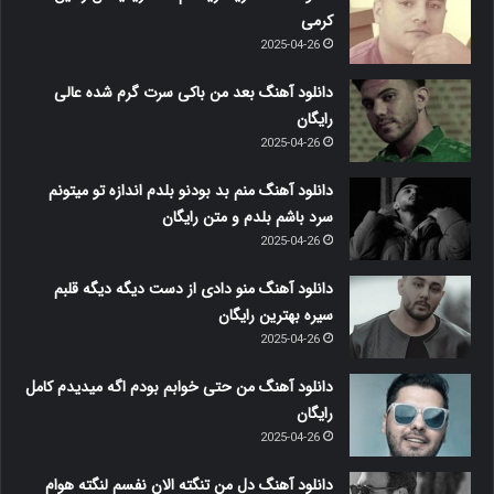
کرمی
2025-04-26
دانلود آهنگ بعد من باکی سرت گرم شده عالی
رایگان
2025-04-26
دانلود آهنگ منم بد بودنو بلدم اندازه تو میتونم
سرد باشم بلدم و متن رایگان
2025-04-26
دانلود آهنگ منو دادی از دست دیگه دیگه قلبم
سیره بهترین رایگان
2025-04-26
دانلود آهنگ من حتی خوابم بودم اگه میدیدم کامل
رایگان
2025-04-26
دانلود آهنگ دل من تنگته الان نفسم لنگته هوام