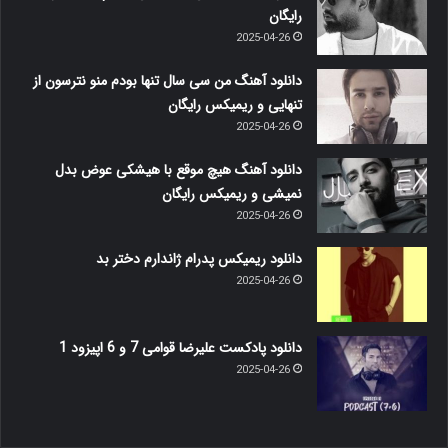
رایگان
2025-04-26
دانلود آهنگ من سی سال تنها بودم منو نترسون از
تنهایی و ریمیکس رایگان
2025-04-26
دانلود آهنگ هیچ موقع با هیشکی عوض بدل
نمیشی و ریمیکس رایگان
2025-04-26
دانلود ریمیکس پدرام ژاندارم دختر بد
2025-04-26
دانلود پادکست علیرضا قوامی 7 و 6 اپیزود 1
2025-04-26