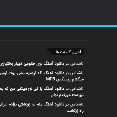
آخرین کامنت ها
ناشناس
در
دانلود آهنگ لری طلوعی کهیار بختیاری
ناشناس
در
دانلود آهنگ اگه ارومیه بشی روت ارس
میکشم ریمیکس MP3
ناشناس
در
دانلود آهنگ با کی لج میکنی من که یه 
نبینمت مریضم نوان
ناشناس
در
دانلود آهنگ منم یه زرتشتی نژادم ایران
راه زرتشت