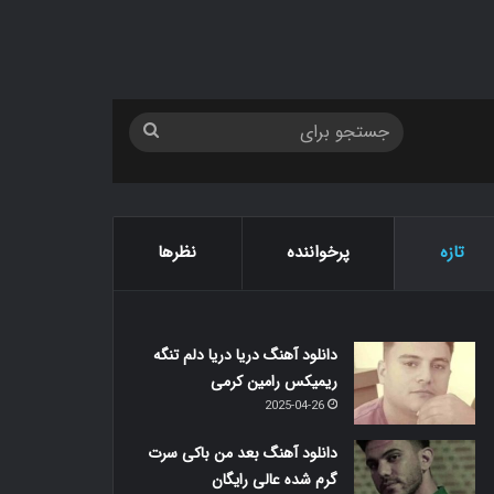
جستجو
برای
تازه
پرخواننده
نظرها
دانلود آهنگ دریا دریا دلم تنگه
ریمیکس رامین کرمی
2025-04-26
دانلود آهنگ بعد من باکی سرت
گرم شده عالی رایگان