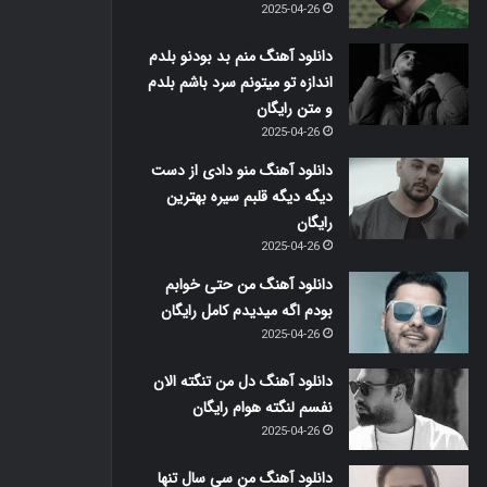
2025-04-26
دانلود آهنگ منم بد بودنو بلدم
اندازه تو میتونم سرد باشم بلدم
و متن رایگان
2025-04-26
دانلود آهنگ منو دادی از دست
دیگه دیگه قلبم سیره بهترین
رایگان
2025-04-26
دانلود آهنگ من حتی خوابم
بودم اگه میدیدم کامل رایگان
2025-04-26
دانلود آهنگ دل من تنگته الان
نفسم لنگته هوام رایگان
2025-04-26
دانلود آهنگ من سی سال تنها