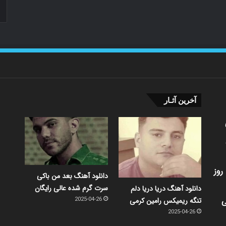
آخرین آثـار
روز
دانلود آهنگ بعد من باکی
سرت گرم شده عالی رایگان
دانلود آهنگ دریا دریا دلم
ی
تنگه ریمیکس رامین کرمی
2025-04-26
2025-04-26