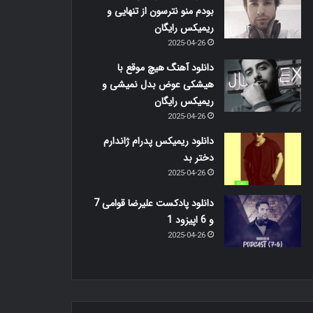
بودم منو نترسون از تنهایی و
ریمیکس رایگان
2025-04-26
دانلود آهنگ هیچ موقع با
هیشکی عوض بدل نمیشی و
ریمیکس رایگان
2025-04-26
دانلود ریمیکس پدرام ژاندارم
دختر بد
2025-04-26
دانلود پادکست علیرضا قوامی 7
و 6 اپیزود 1
2025-04-26