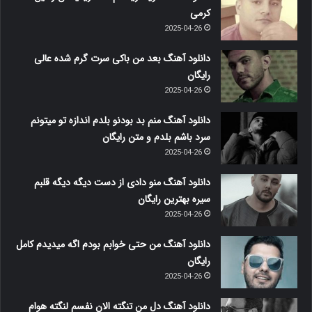
کرمی
2025-04-26
دانلود آهنگ بعد من باکی سرت گرم شده عالی
رایگان
2025-04-26
دانلود آهنگ منم بد بودنو بلدم اندازه تو میتونم
سرد باشم بلدم و متن رایگان
2025-04-26
دانلود آهنگ منو دادی از دست دیگه دیگه قلبم
سیره بهترین رایگان
2025-04-26
دانلود آهنگ من حتی خوابم بودم اگه میدیدم کامل
رایگان
2025-04-26
دانلود آهنگ دل من تنگته الان نفسم لنگته هوام