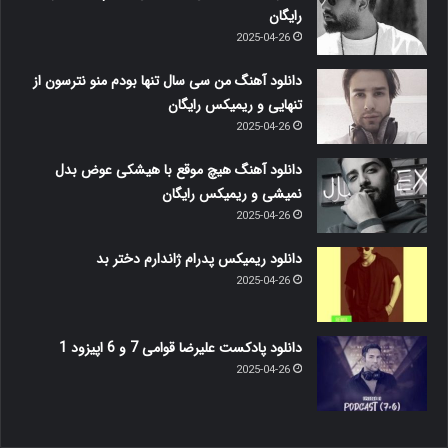
رایگان
2025-04-26
دانلود آهنگ من سی سال تنها بودم منو نترسون از
تنهایی و ریمیکس رایگان
2025-04-26
دانلود آهنگ هیچ موقع با هیشکی عوض بدل
نمیشی و ریمیکس رایگان
2025-04-26
دانلود ریمیکس پدرام ژاندارم دختر بد
2025-04-26
دانلود پادکست علیرضا قوامی 7 و 6 اپیزود 1
2025-04-26