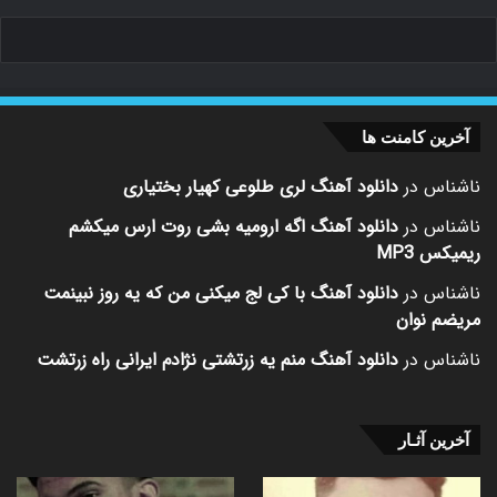
آخرین کامنت ها
ناشناس
در
دانلود آهنگ لری طلوعی کهیار بختیاری
ناشناس
در
دانلود آهنگ اگه ارومیه بشی روت ارس میکشم
ریمیکس MP3
ناشناس
در
دانلود آهنگ با کی لج میکنی من که یه روز نبینمت
مریضم نوان
ناشناس
در
دانلود آهنگ منم یه زرتشتی نژادم ایرانی راه زرتشت
آخرین آثـار