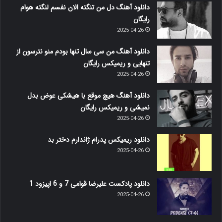
دانلود آهنگ دل من تنگته الان نفسم لنگته هوام
رایگان
2025-04-26
دانلود آهنگ من سی سال تنها بودم منو نترسون از
تنهایی و ریمیکس رایگان
2025-04-26
دانلود آهنگ هیچ موقع با هیشکی عوض بدل
نمیشی و ریمیکس رایگان
2025-04-26
دانلود ریمیکس پدرام ژاندارم دختر بد
2025-04-26
دانلود پادکست علیرضا قوامی 7 و 6 اپیزود 1
2025-04-26