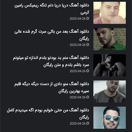
دانلود آهنگ دریا دریا دلم تنگه ریمیکس رامین
کرمی
2025-04-26
دانلود آهنگ بعد من باکی سرت گرم شده عالی
رایگان
2025-04-26
دانلود آهنگ منم بد بودنو بلدم اندازه تو میتونم
سرد باشم بلدم و متن رایگان
2025-04-26
دانلود آهنگ منو دادی از دست دیگه دیگه قلبم
سیره بهترین رایگان
2025-04-26
دانلود آهنگ من حتی خوابم بودم اگه میدیدم کامل
رایگان
2025-04-26