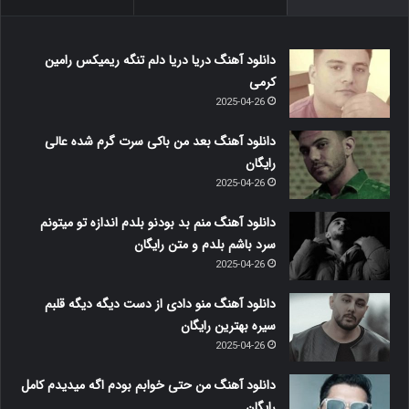
دانلود آهنگ دریا دریا دلم تنگه ریمیکس رامین
کرمی
2025-04-26
دانلود آهنگ بعد من باکی سرت گرم شده عالی
رایگان
2025-04-26
دانلود آهنگ منم بد بودنو بلدم اندازه تو میتونم
سرد باشم بلدم و متن رایگان
2025-04-26
دانلود آهنگ منو دادی از دست دیگه دیگه قلبم
سیره بهترین رایگان
2025-04-26
دانلود آهنگ من حتی خوابم بودم اگه میدیدم کامل
رایگان