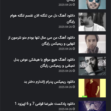
2025-04-26
دانلود آهنگ دل من تنگته الان نفسم لنگته هوام
رایگان
2025-04-26
دانلود آهنگ من سی سال تنها بودم منو نترسون از
تنهایی و ریمیکس رایگان
2025-04-26
دانلود آهنگ هیچ موقع با هیشکی عوض بدل
نمیشی و ریمیکس رایگان
2025-04-26
دانلود ریمیکس پدرام ژاندارم دختر بد
2025-04-26
دانلود پادکست علیرضا قوامی 7 و 6 اپیزود 1
2025-04-26