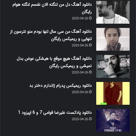
دانلود آهنگ دل من تنگته الان نفسم لنگته هوام
رایگان
2025-04-26
دانلود آهنگ من سی سال تنها بودم منو نترسون از
تنهایی و ریمیکس رایگان
2025-04-26
دانلود آهنگ هیچ موقع با هیشکی عوض بدل
نمیشی و ریمیکس رایگان
2025-04-26
دانلود ریمیکس پدرام ژاندارم دختر بد
2025-04-26
دانلود پادکست علیرضا قوامی 7 و 6 اپیزود 1
2025-04-26