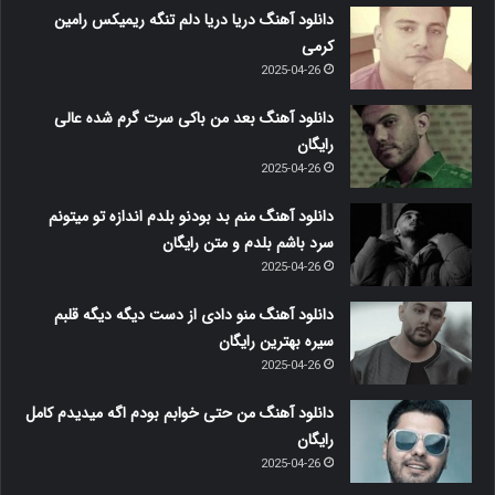
دانلود آهنگ دریا دریا دلم تنگه ریمیکس رامین
کرمی
2025-04-26
دانلود آهنگ بعد من باکی سرت گرم شده عالی
رایگان
2025-04-26
دانلود آهنگ منم بد بودنو بلدم اندازه تو میتونم
سرد باشم بلدم و متن رایگان
2025-04-26
دانلود آهنگ منو دادی از دست دیگه دیگه قلبم
سیره بهترین رایگان
2025-04-26
دانلود آهنگ من حتی خوابم بودم اگه میدیدم کامل
رایگان
2025-04-26