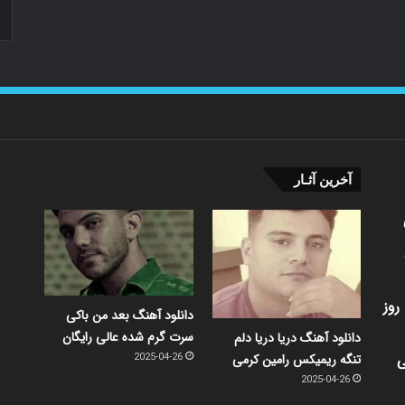
آخرین آثـار
روز
دانلود آهنگ بعد من باکی
سرت گرم شده عالی رایگان
دانلود آهنگ دریا دریا دلم
ی
تنگه ریمیکس رامین کرمی
2025-04-26
2025-04-26