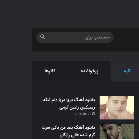
جستجو
برای
تازه
پرخواننده
نظرها
دانلود آهنگ دریا دریا دلم تنگه
ریمیکس رامین کرمی
2025-04-26
دانلود آهنگ بعد من باکی سرت
گرم شده عالی رایگان