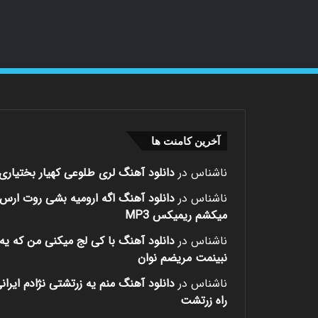
آخرین کامنت ها
ناشناس
در
دانلود آهنگ لری طلوعی کهیار بختیاری
ناشناس
در
دانلود آهنگ اگه ارومیه بشی روت ارس
میکشم ریمیکس MP3
ناشناس
در
دانلود آهنگ با کی لج میکنی من که یه 
نبینمت مریضم نوان
ناشناس
در
دانلود آهنگ منم یه زرتشتی نژادم ایران
راه زرتشت