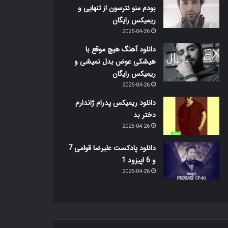
بودم منو نترسون از تنهایی و
ریمیکس رایگان
2025-04-26
دانلود آهنگ هیچ موقع با
هیشکی عوض بدل نمیشی و
ریمیکس رایگان
2025-04-26
دانلود ریمیکس پدرام ژاندارم
دختر بد
2025-04-26
دانلود پادکست علیرضا قوامی 7
و 6 اپیزود 1
2025-04-26