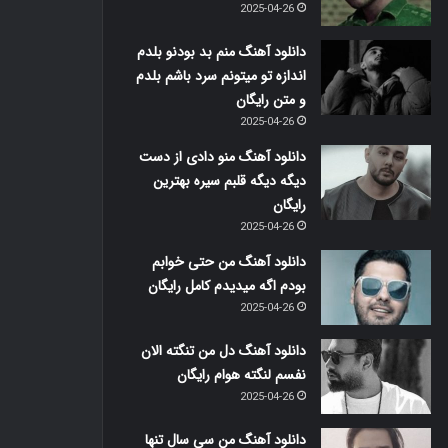
2025-04-26
دانلود آهنگ منم بد بودنو بلدم
اندازه تو میتونم سرد باشم بلدم
و متن رایگان
2025-04-26
دانلود آهنگ منو دادی از دست
دیگه دیگه قلبم سیره بهترین
رایگان
2025-04-26
دانلود آهنگ من حتی خوابم
بودم اگه میدیدم کامل رایگان
2025-04-26
دانلود آهنگ دل من تنگته الان
نفسم لنگته هوام رایگان
2025-04-26
دانلود آهنگ من سی سال تنها