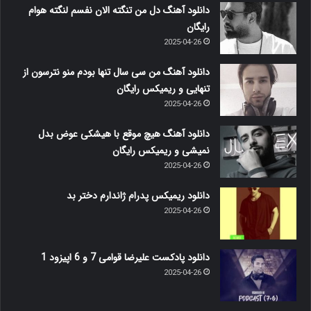
دانلود آهنگ دل من تنگته الان نفسم لنگته هوام
رایگان
2025-04-26
دانلود آهنگ من سی سال تنها بودم منو نترسون از
تنهایی و ریمیکس رایگان
2025-04-26
دانلود آهنگ هیچ موقع با هیشکی عوض بدل
نمیشی و ریمیکس رایگان
2025-04-26
دانلود ریمیکس پدرام ژاندارم دختر بد
2025-04-26
دانلود پادکست علیرضا قوامی 7 و 6 اپیزود 1
2025-04-26