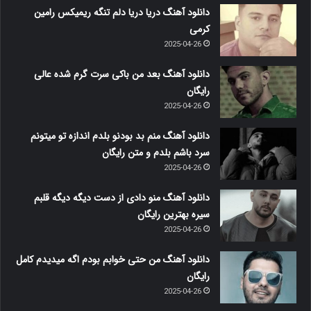
دانلود آهنگ دریا دریا دلم تنگه ریمیکس رامین
کرمی
2025-04-26
دانلود آهنگ بعد من باکی سرت گرم شده عالی
رایگان
2025-04-26
دانلود آهنگ منم بد بودنو بلدم اندازه تو میتونم
سرد باشم بلدم و متن رایگان
2025-04-26
دانلود آهنگ منو دادی از دست دیگه دیگه قلبم
سیره بهترین رایگان
2025-04-26
دانلود آهنگ من حتی خوابم بودم اگه میدیدم کامل
رایگان
2025-04-26