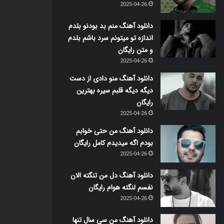
2025-04-26
دانلود آهنگ منم بد بودنو بلدم
اندازه تو میتونم سرد باشم بلدم
و متن رایگان
2025-04-26
دانلود آهنگ منو دادی از دست
دیگه دیگه قلبم سیره بهترین
رایگان
2025-04-26
دانلود آهنگ من حتی خوابم
بودم اگه میدیدم کامل رایگان
2025-04-26
دانلود آهنگ دل من تنگته الان
نفسم لنگته هوام رایگان
2025-04-26
دانلود آهنگ من سی سال تنها