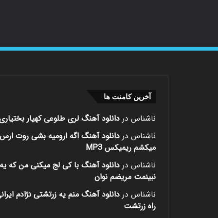
آخرین کامنت ها
ناشناس
در
دانلود آهنگ لری طلوعی کهیار بختیاری
ناشناس
در
دانلود آهنگ اگه ارومیه بشی روت ارس
میکشم ریمیکس MP3
ناشناس
در
دانلود آهنگ با کی لج میکنی من که یه 
نبینمت مریضم نوان
ناشناس
در
دانلود آهنگ منم یه زرتشتی نژادم ایران
راه زرتشت