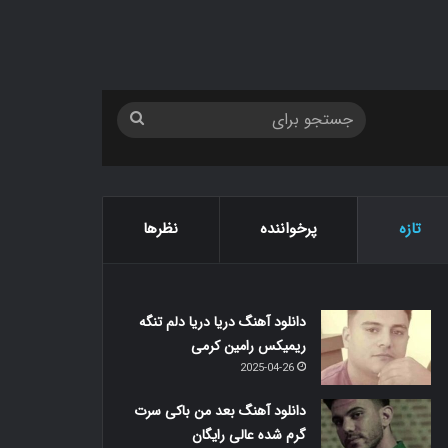
جستجو
برای
تازه
پرخواننده
نظرها
دانلود آهنگ دریا دریا دلم تنگه
ریمیکس رامین کرمی
2025-04-26
دانلود آهنگ بعد من باکی سرت
گرم شده عالی رایگان