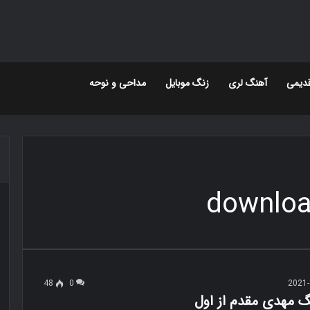
دیمی
آهنگ لری
زنگ موبایل
مداحی و نوحه
downloa
48
0
2021-
گ مهدی مقدم از اول