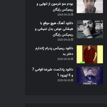
بودم منو نترسون از تنهایی و
ریمیکس رایگان
2025-04-26
دانلود آهنگ هیچ موقع با
هیشکی عوض بدل نمیشی و
ریمیکس رایگان
2025-04-26
دانلود ریمیکس پدرام ژاندارم
دختر بد
2025-04-26
دانلود پادکست علیرضا قوامی 7
و 6 اپیزود 1
2025-04-26