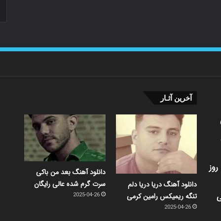
آخرین آثـار
روز
دانلود آهنگ بعد من باکی
سرت گرم شده عالی رایگان
دانلود آهنگ دریا دریا دلم
ی
تنگه ریمیکس رامین کرمی
2025-04-26
2025-04-26