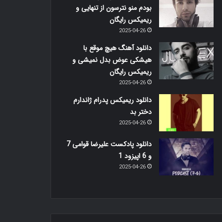
بودم منو نترسون از تنهایی و
ریمیکس رایگان
2025-04-26
دانلود آهنگ هیچ موقع با
هیشکی عوض بدل نمیشی و
ریمیکس رایگان
2025-04-26
دانلود ریمیکس پدرام ژاندارم
دختر بد
2025-04-26
دانلود پادکست علیرضا قوامی 7
و 6 اپیزود 1
2025-04-26