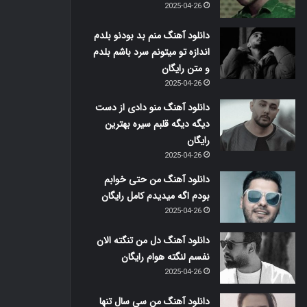
2025-04-26
دانلود آهنگ منم بد بودنو بلدم
اندازه تو میتونم سرد باشم بلدم
و متن رایگان
2025-04-26
دانلود آهنگ منو دادی از دست
دیگه دیگه قلبم سیره بهترین
رایگان
2025-04-26
دانلود آهنگ من حتی خوابم
بودم اگه میدیدم کامل رایگان
2025-04-26
دانلود آهنگ دل من تنگته الان
نفسم لنگته هوام رایگان
2025-04-26
دانلود آهنگ من سی سال تنها