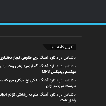
آخرین کامنت ها
ناشناس
در
دانلود آهنگ لری طلوعی کهیار بختیاری
ناشناس
در
دانلود آهنگ اگه ارومیه بشی روت ارس
میکشم ریمیکس MP3
ناشناس
در
دانلود آهنگ با کی لج میکنی من که یه 
نبینمت مریضم نوان
ناشناس
در
دانلود آهنگ منم یه زرتشتی نژادم ایران
راه زرتشت