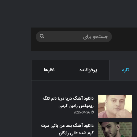
جستجو
برای
تازه
پرخواننده
نظرها
دانلود آهنگ دریا دریا دلم تنگه
ریمیکس رامین کرمی
2025-04-26
دانلود آهنگ بعد من باکی سرت
گرم شده عالی رایگان