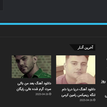
آخرین آثـار
روز
دانلود آهنگ بعد من باکی
سرت گرم شده عالی رایگان
دانلود آهنگ دریا دریا دلم
ی
تنگه ریمیکس رامین کرمی
2025-04-26
2025-04-26