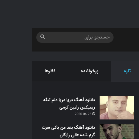
جستجو
برای
تازه
پرخواننده
نظرها
دانلود آهنگ دریا دریا دلم تنگه
ریمیکس رامین کرمی
2025-04-26
دانلود آهنگ بعد من باکی سرت
گرم شده عالی رایگان