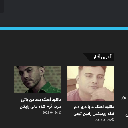
آخرین آثـار
روز
دانلود آهنگ بعد من باکی
سرت گرم شده عالی رایگان
دانلود آهنگ دریا دریا دلم
ی
تنگه ریمیکس رامین کرمی
2025-04-26
2025-04-26