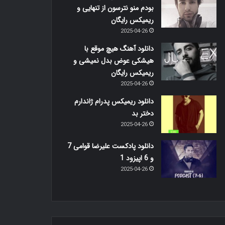
بودم منو نترسون از تنهایی و
ریمیکس رایگان
2025-04-26
دانلود آهنگ هیچ موقع با
هیشکی عوض بدل نمیشی و
ریمیکس رایگان
2025-04-26
دانلود ریمیکس پدرام ژاندارم
دختر بد
2025-04-26
دانلود پادکست علیرضا قوامی 7
و 6 اپیزود 1
2025-04-26