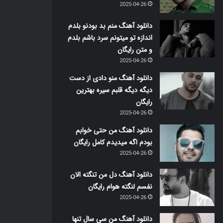
2025-04-26
دانلود آهنگ منم بد بودنو بلدم
اندازه تو میتونم سرد باشم بلدم
و متن رایگان
2025-04-26
دانلود آهنگ منو دادی از دست
دیگه دیگه قلبم سیره بهترین
رایگان
2025-04-26
دانلود آهنگ من حتی خوابم
بودم اگه میدیدم کامل رایگان
2025-04-26
دانلود آهنگ دل من تنگته الان
نفسم لنگته هوام رایگان
2025-04-26
دانلود آهنگ من سی سال تنها