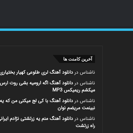
آخرین کامنت ها
ناشناس
در
دانلود آهنگ لری طلوعی کهیار بختیاری
ناشناس
در
دانلود آهنگ اگه ارومیه بشی روت ارس
میکشم ریمیکس MP3
ناشناس
در
دانلود آهنگ با کی لج میکنی من که یه 
نبینمت مریضم نوان
ناشناس
در
دانلود آهنگ منم یه زرتشتی نژادم ایران
راه زرتشت