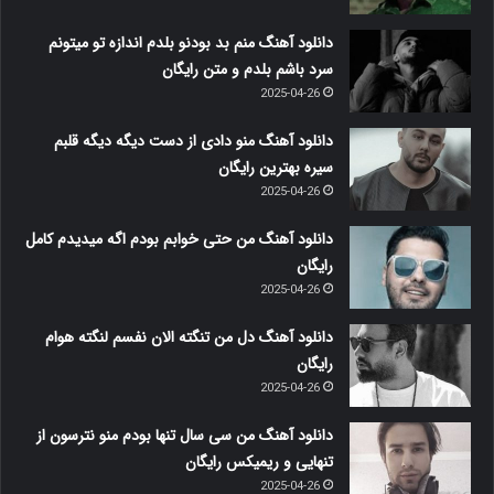
دانلود آهنگ منم بد بودنو بلدم اندازه تو میتونم
سرد باشم بلدم و متن رایگان
2025-04-26
دانلود آهنگ منو دادی از دست دیگه دیگه قلبم
سیره بهترین رایگان
2025-04-26
دانلود آهنگ من حتی خوابم بودم اگه میدیدم کامل
رایگان
2025-04-26
دانلود آهنگ دل من تنگته الان نفسم لنگته هوام
رایگان
2025-04-26
دانلود آهنگ من سی سال تنها بودم منو نترسون از
تنهایی و ریمیکس رایگان
2025-04-26