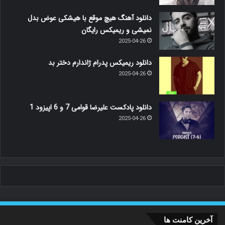
دانلود آهنگ هیچ موقع با هیشکی عوض بدل
نمیشی و ریمیکس رایگان
2025-04-26
دانلود ریمیکس پدرام ژاندارم دختر بد
2025-04-26
دانلود پادکست علیرضا قوامی 7 و 6 اپیزود 1
2025-04-26
آخرین کامنت ها