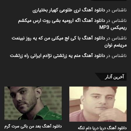
ناشناس
در
دانلود آهنگ لری طلوعی کهیار بختیاری
ناشناس
در
دانلود آهنگ اگه ارومیه بشی روت ارس میکشم
ریمیکس MP3
ناشناس
در
دانلود آهنگ با کی لج میکنی من که یه روز نبینمت
مریضم نوان
ناشناس
در
دانلود آهنگ منم یه زرتشتی نژادم ایرانی راه زرتشت
آخرین آثـار
دانلود آهنگ بعد من باکی سرت گرم
دانلود آهنگ دریا دریا دلم تنگه