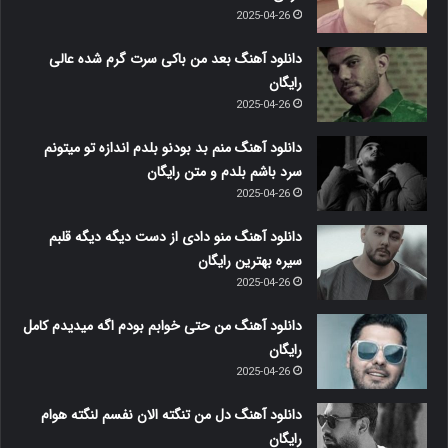
2025-04-26
دانلود آهنگ بعد من باکی سرت گرم شده عالی
رایگان
2025-04-26
دانلود آهنگ منم بد بودنو بلدم اندازه تو میتونم
سرد باشم بلدم و متن رایگان
2025-04-26
دانلود آهنگ منو دادی از دست دیگه دیگه قلبم
سیره بهترین رایگان
2025-04-26
دانلود آهنگ من حتی خوابم بودم اگه میدیدم کامل
رایگان
2025-04-26
دانلود آهنگ دل من تنگته الان نفسم لنگته هوام
رایگان