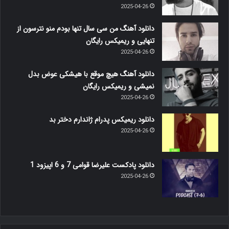
2025-04-26
دانلود آهنگ من سی سال تنها بودم منو نترسون از
تنهایی و ریمیکس رایگان
2025-04-26
دانلود آهنگ هیچ موقع با هیشکی عوض بدل
نمیشی و ریمیکس رایگان
2025-04-26
دانلود ریمیکس پدرام ژاندارم دختر بد
2025-04-26
دانلود پادکست علیرضا قوامی 7 و 6 اپیزود 1
2025-04-26