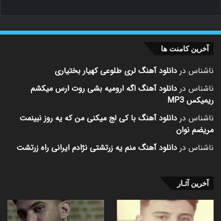
آخرین کامنت ها
ناشناس
در
دانلود آهنگ لری طلوعی کهیار بختیاری
ناشناس
در
دانلود آهنگ اگه ارومیه بشی روت ارس میکشم
ریمیکس MP3
ناشناس
در
دانلود آهنگ با کی لج میکنی من که یه روز نبینمت
مریضم نوان
ناشناس
در
دانلود آهنگ منم یه زرتشتی نژادم ایرانی راه زرتشت
آخرین آثـار