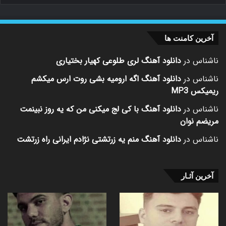
آخرین کامنت ها
ناشناس
در
دانلود آهنگ لری طلوعی کهیار بختیاری
ناشناس
در
دانلود آهنگ اگه ارومیه بشی روت ارس میکشم
ریمیکس MP3
ناشناس
در
دانلود آهنگ با کی لج میکنی من که یه روز نبینمت
مریضم نوان
ناشناس
در
دانلود آهنگ منم یه زرتشتی نژادم ایرانی راه زرتشت
آخرین آثـار