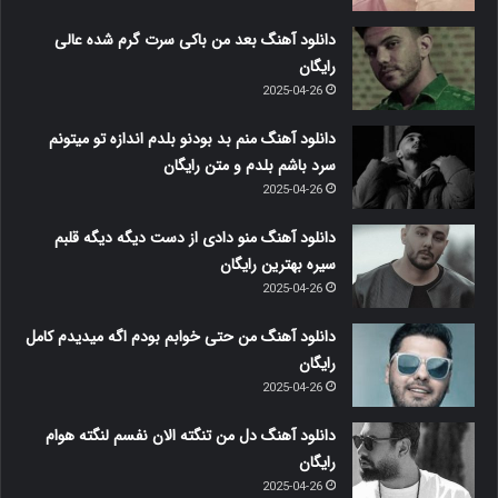
دانلود آهنگ بعد من باکی سرت گرم شده عالی
رایگان
2025-04-26
دانلود آهنگ منم بد بودنو بلدم اندازه تو میتونم
سرد باشم بلدم و متن رایگان
2025-04-26
دانلود آهنگ منو دادی از دست دیگه دیگه قلبم
سیره بهترین رایگان
2025-04-26
دانلود آهنگ من حتی خوابم بودم اگه میدیدم کامل
رایگان
2025-04-26
دانلود آهنگ دل من تنگته الان نفسم لنگته هوام
رایگان
2025-04-26