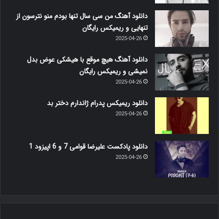
دانلود آهنگ من سی سال تنها بودم منو نترسون از
تنهایی و ریمیکس رایگان
2025-04-26
دانلود آهنگ هیچ موقع با هیشکی عوض بدل
نمیشی و ریمیکس رایگان
2025-04-26
دانلود ریمیکس پدرام ژاندارم دختر بد
2025-04-26
دانلود پادکست علیرضا قوامی 7 و 6 اپیزود 1
2025-04-26