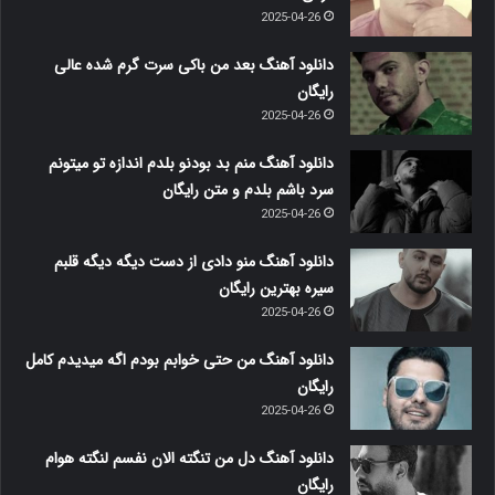
2025-04-26
دانلود آهنگ بعد من باکی سرت گرم شده عالی
رایگان
2025-04-26
دانلود آهنگ منم بد بودنو بلدم اندازه تو میتونم
سرد باشم بلدم و متن رایگان
2025-04-26
دانلود آهنگ منو دادی از دست دیگه دیگه قلبم
سیره بهترین رایگان
2025-04-26
دانلود آهنگ من حتی خوابم بودم اگه میدیدم کامل
رایگان
2025-04-26
دانلود آهنگ دل من تنگته الان نفسم لنگته هوام
رایگان