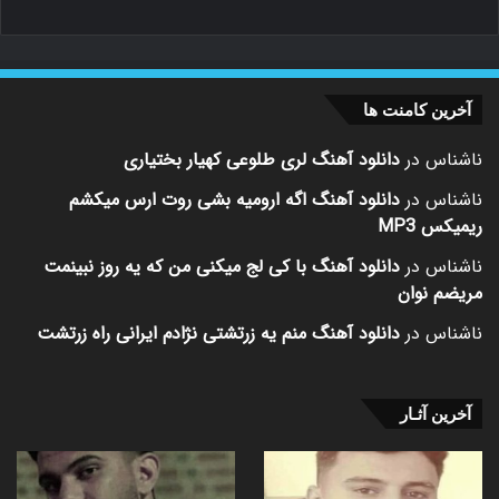
آخرین کامنت ها
ناشناس
در
دانلود آهنگ لری طلوعی کهیار بختیاری
ناشناس
در
دانلود آهنگ اگه ارومیه بشی روت ارس میکشم
ریمیکس MP3
ناشناس
در
دانلود آهنگ با کی لج میکنی من که یه روز نبینمت
مریضم نوان
ناشناس
در
دانلود آهنگ منم یه زرتشتی نژادم ایرانی راه زرتشت
آخرین آثـار