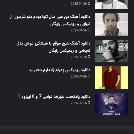
2025-04-26
دانلود آهنگ من سی سال تنها بودم منو نترسون از
تنهایی و ریمیکس رایگان
2025-04-26
دانلود آهنگ هیچ موقع با هیشکی عوض بدل
نمیشی و ریمیکس رایگان
2025-04-26
دانلود ریمیکس پدرام ژاندارم دختر بد
2025-04-26
دانلود پادکست علیرضا قوامی 7 و 6 اپیزود 1
2025-04-26