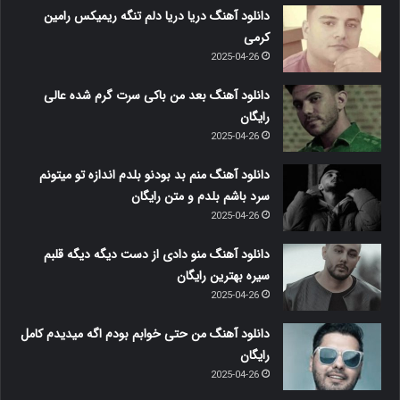
دانلود آهنگ دریا دریا دلم تنگه ریمیکس رامین
کرمی
2025-04-26
دانلود آهنگ بعد من باکی سرت گرم شده عالی
رایگان
2025-04-26
دانلود آهنگ منم بد بودنو بلدم اندازه تو میتونم
سرد باشم بلدم و متن رایگان
2025-04-26
دانلود آهنگ منو دادی از دست دیگه دیگه قلبم
سیره بهترین رایگان
2025-04-26
دانلود آهنگ من حتی خوابم بودم اگه میدیدم کامل
رایگان
2025-04-26