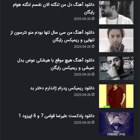
دانلود آهنگ دل من تنگته الان نفسم لنگته هوام
رایگان
2025-04-26
دانلود آهنگ من سی سال تنها بودم منو نترسون از
تنهایی و ریمیکس رایگان
2025-04-26
دانلود آهنگ هیچ موقع با هیشکی عوض بدل
نمیشی و ریمیکس رایگان
2025-04-26
دانلود ریمیکس پدرام ژاندارم دختر بد
2025-04-26
دانلود پادکست علیرضا قوامی 7 و 6 اپیزود 1
2025-04-26