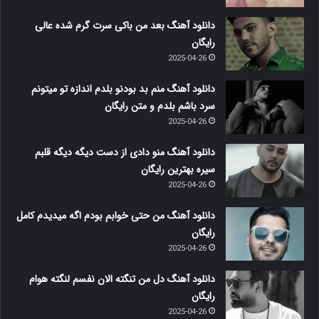
دانلود آهنگ بعد من باکی سرت گرم شده عالی
رایگان
2025-04-26
دانلود آهنگ منم بد بودنو بلدم اندازه تو میتونم
سرد باشم بلدم و متن رایگان
2025-04-26
دانلود آهنگ منو دادی از دست دیگه دیگه قلبم
سیره بهترین رایگان
2025-04-26
دانلود آهنگ من حتی خوابم بودم اگه میدیدم کامل
رایگان
2025-04-26
دانلود آهنگ دل من تنگته الان نفسم لنگته هوام
رایگان
2025-04-26