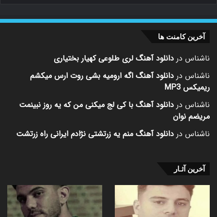
آخرین کامنت ها
ناشناس
در
دانلود آهنگ لری طلوعی کهیار بختیاری
ناشناس
در
دانلود آهنگ اگه ارومیه بشی روت ارس میکشم
ریمیکس MP3
ناشناس
در
دانلود آهنگ با کی لج میکنی من که یه روز نبینمت
مریضم نوان
ناشناس
در
دانلود آهنگ منم یه زرتشتی نژادم ایرانی راه زرتشت
آخرین آثـار