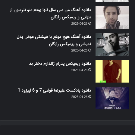
دانلود آهنگ من سی سال تنها بودم منو نترسون از
تنهایی و ریمیکس رایگان
2025-04-26
دانلود آهنگ هیچ موقع با هیشکی عوض بدل
نمیشی و ریمیکس رایگان
2025-04-26
دانلود ریمیکس پدرام ژاندارم دختر بد
2025-04-26
دانلود پادکست علیرضا قوامی 7 و 6 اپیزود 1
2025-04-26