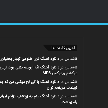
آخرین کامنت ها
ناشناس
در
دانلود آهنگ لری طلوعی کهیار بختیاری
ناشناس
در
دانلود آهنگ اگه ارومیه بشی روت ارس
میکشم ریمیکس MP3
ناشناس
در
دانلود آهنگ با کی لج میکنی من که یه 
نبینمت مریضم نوان
ناشناس
در
دانلود آهنگ منم یه زرتشتی نژادم ایران
راه زرتشت