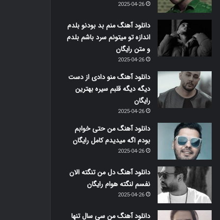
2025-04-26
دانلود آهنگ منم بد بودنو بلدم
اندازه تو میتونم سرد باشم بلدم
و متن رایگان
2025-04-26
دانلود آهنگ منو دادی از دست
دیگه دیگه قلبم سیره بهترین
رایگان
2025-04-26
دانلود آهنگ من حتی خوابم
بودم اگه میدیدم کامل رایگان
2025-04-26
دانلود آهنگ دل من تنگته الان
نفسم لنگته هوام رایگان
2025-04-26
دانلود آهنگ من سی سال تنها