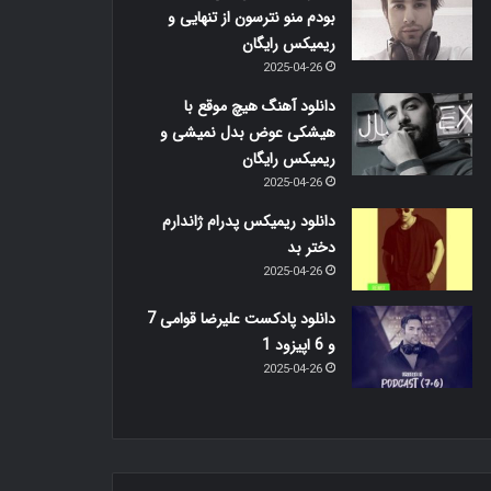
بودم منو نترسون از تنهایی و
ریمیکس رایگان
2025-04-26
دانلود آهنگ هیچ موقع با
هیشکی عوض بدل نمیشی و
ریمیکس رایگان
2025-04-26
دانلود ریمیکس پدرام ژاندارم
دختر بد
2025-04-26
دانلود پادکست علیرضا قوامی 7
و 6 اپیزود 1
2025-04-26