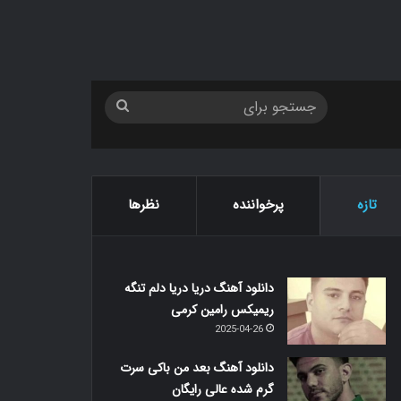
جستجو
برای
تازه
پرخواننده
نظرها
دانلود آهنگ دریا دریا دلم تنگه
ریمیکس رامین کرمی
2025-04-26
دانلود آهنگ بعد من باکی سرت
گرم شده عالی رایگان