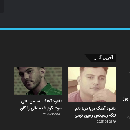
آخرین آثـار
روز
دانلود آهنگ بعد من باکی
سرت گرم شده عالی رایگان
دانلود آهنگ دریا دریا دلم
ی
تنگه ریمیکس رامین کرمی
2025-04-26
2025-04-26