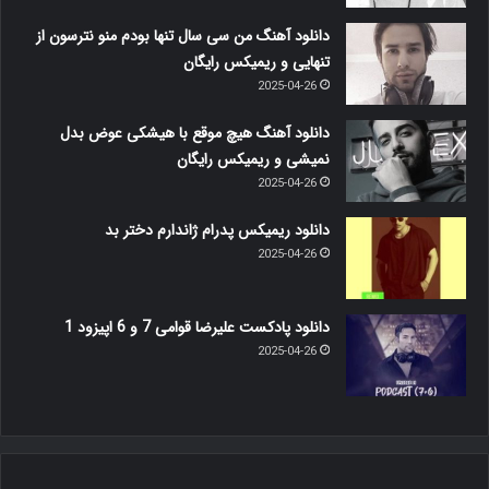
دانلود آهنگ من سی سال تنها بودم منو نترسون از
تنهایی و ریمیکس رایگان
2025-04-26
دانلود آهنگ هیچ موقع با هیشکی عوض بدل
نمیشی و ریمیکس رایگان
2025-04-26
دانلود ریمیکس پدرام ژاندارم دختر بد
2025-04-26
دانلود پادکست علیرضا قوامی 7 و 6 اپیزود 1
2025-04-26