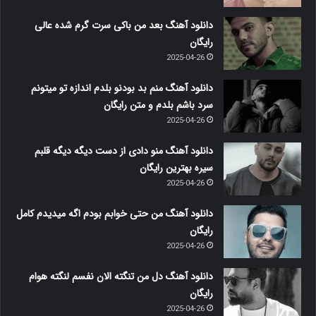
دانلود آهنگ بعد من باکی سرت گرم شده عالی
رایگان
2025-04-26
دانلود آهنگ منم بد بودنو بلدم اندازه تو میتونم
سرد باشم بلدم و متن رایگان
2025-04-26
دانلود آهنگ منو دادی از دست دیگه دیگه قلبم
سیره بهترین رایگان
2025-04-26
دانلود آهنگ من حتی خوابم بودم اگه میدیدم کامل
رایگان
2025-04-26
دانلود آهنگ دل من تنگته الان نفسم لنگته هوام
رایگان
2025-04-26