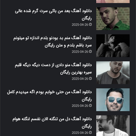
دانلود آهنگ بعد من باکی سرت گرم شده عالی
رایگان
2025-04-26
دانلود آهنگ منم بد بودنو بلدم اندازه تو میتونم
سرد باشم بلدم و متن رایگان
2025-04-26
دانلود آهنگ منو دادی از دست دیگه دیگه قلبم
سیره بهترین رایگان
2025-04-26
دانلود آهنگ من حتی خوابم بودم اگه میدیدم کامل
رایگان
2025-04-26
دانلود آهنگ دل من تنگته الان نفسم لنگته هوام
رایگان
2025-04-26