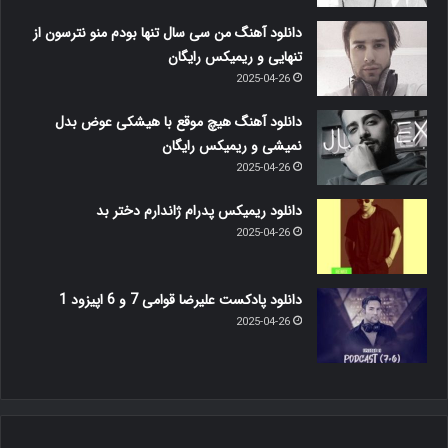
دانلود آهنگ من سی سال تنها بودم منو نترسون از
تنهایی و ریمیکس رایگان
2025-04-26
دانلود آهنگ هیچ موقع با هیشکی عوض بدل
نمیشی و ریمیکس رایگان
2025-04-26
دانلود ریمیکس پدرام ژاندارم دختر بد
2025-04-26
دانلود پادکست علیرضا قوامی 7 و 6 اپیزود 1
2025-04-26