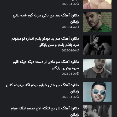
2025-04-26
دانلود آهنگ بعد من باکی سرت گرم شده عالی
رایگان
2025-04-26
دانلود آهنگ منم بد بودنو بلدم اندازه تو میتونم
سرد باشم بلدم و متن رایگان
2025-04-26
دانلود آهنگ منو دادی از دست دیگه دیگه قلبم
سیره بهترین رایگان
2025-04-26
دانلود آهنگ من حتی خوابم بودم اگه میدیدم کامل
رایگان
2025-04-26
دانلود آهنگ دل من تنگته الان نفسم لنگته هوام
رایگان