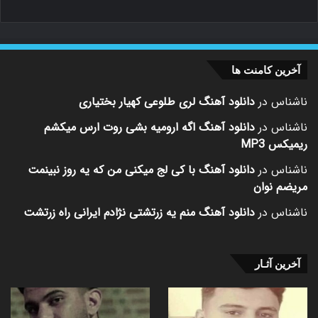
آخرین کامنت ها
ناشناس
در
دانلود آهنگ لری طلوعی کهیار بختیاری
ناشناس
در
دانلود آهنگ اگه ارومیه بشی روت ارس میکشم
ریمیکس MP3
ناشناس
در
دانلود آهنگ با کی لج میکنی من که یه روز نبینمت
مریضم نوان
ناشناس
در
دانلود آهنگ منم یه زرتشتی نژادم ایرانی راه زرتشت
آخرین آثـار