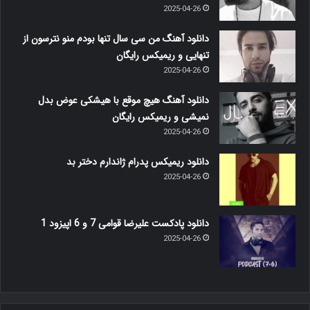
2025-04-26
دانلود آهنگ من سی سال تنها بودم منو نترسون از
تنهایی و ریمیکس رایگان
2025-04-26
دانلود آهنگ هیچ موقع با هیشکی عوض بدل
نمیشی و ریمیکس رایگان
2025-04-26
دانلود ریمیکس پدرام ژاندارم دختر بد
2025-04-26
دانلود پادکست علیرضا قوامی 7 و 6 اپیزود 1
2025-04-26