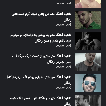
2025-04-26
دانلود آهنگ بعد من باکی سرت گرم شده عالی
رایگان
2025-04-26
دانلود آهنگ منم بد بودنو بلدم اندازه تو میتونم
سرد باشم بلدم و متن رایگان
2025-04-26
دانلود آهنگ منو دادی از دست دیگه دیگه قلبم
سیره بهترین رایگان
2025-04-26
دانلود آهنگ من حتی خوابم بودم اگه میدیدم کامل
رایگان
2025-04-26
دانلود آهنگ دل من تنگته الان نفسم لنگته هوام
رایگان