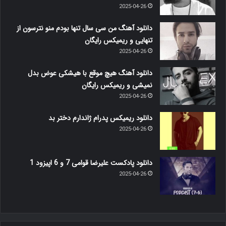
2025-04-26
دانلود آهنگ من سی سال تنها بودم منو نترسون از
تنهایی و ریمیکس رایگان
2025-04-26
دانلود آهنگ هیچ موقع با هیشکی عوض بدل
نمیشی و ریمیکس رایگان
2025-04-26
دانلود ریمیکس پدرام ژاندارم دختر بد
2025-04-26
دانلود پادکست علیرضا قوامی 7 و 6 اپیزود 1
2025-04-26