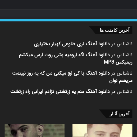
آخرین کامنت ها
ناشناس
در
دانلود آهنگ لری طلوعی کهیار بختیاری
ناشناس
در
دانلود آهنگ اگه ارومیه بشی روت ارس میکشم
ریمیکس MP3
ناشناس
در
دانلود آهنگ با کی لج میکنی من که یه روز نبینمت
مریضم نوان
ناشناس
در
دانلود آهنگ منم یه زرتشتی نژادم ایرانی راه زرتشت
آخرین آثـار