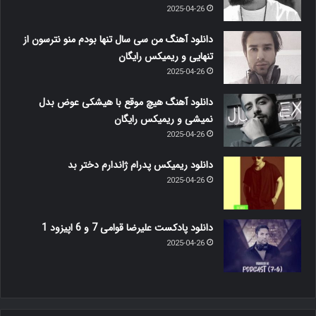
2025-04-26
دانلود آهنگ من سی سال تنها بودم منو نترسون از
تنهایی و ریمیکس رایگان
2025-04-26
دانلود آهنگ هیچ موقع با هیشکی عوض بدل
نمیشی و ریمیکس رایگان
2025-04-26
دانلود ریمیکس پدرام ژاندارم دختر بد
2025-04-26
دانلود پادکست علیرضا قوامی 7 و 6 اپیزود 1
2025-04-26