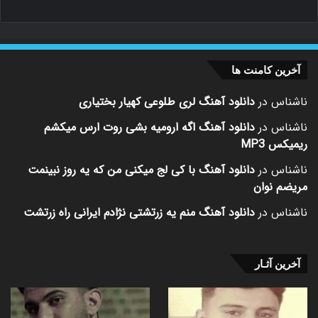
آخرین کامنت ها
ناشناس
در
دانلود آهنگ لری طلوعی کهیار بختیاری
ناشناس
در
دانلود آهنگ اگه ارومیه بشی روت ارس میکشم
ریمیکس MP3
ناشناس
در
دانلود آهنگ با کی لج میکنی من که یه روز نبینمت
مریضم نوان
ناشناس
در
دانلود آهنگ منم یه زرتشتی نژادم ایرانی راه زرتشت
آخرین آثـار