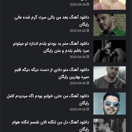
2025-04-26
دانلود آهنگ بعد من باکی سرت گرم شده عالی
رایگان
2025-04-26
دانلود آهنگ منم بد بودنو بلدم اندازه تو میتونم
سرد باشم بلدم و متن رایگان
2025-04-26
دانلود آهنگ منو دادی از دست دیگه دیگه قلبم
سیره بهترین رایگان
2025-04-26
دانلود آهنگ من حتی خوابم بودم اگه میدیدم کامل
رایگان
2025-04-26
دانلود آهنگ دل من تنگته الان نفسم لنگته هوام
رایگان