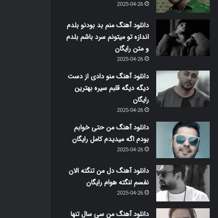
2025-04-26
دانلود آهنگ منم بد بودنو بلدم
اندازه تو میتونم سرد باشم بلدم
و متن رایگان
2025-04-26
دانلود آهنگ منو دادی از دست
دیگه دیگه قلبم سیره بهترین
رایگان
2025-04-26
دانلود آهنگ من حتی خوابم
بودم اگه میدیدم کامل رایگان
2025-04-26
دانلود آهنگ دل من تنگته الان
نفسم لنگته هوام رایگان
2025-04-26
دانلود آهنگ من سی سال تنها