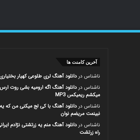
آخرین کامنت ها
ناشناس
در
دانلود آهنگ لری طلوعی کهیار بختیاری
ناشناس
در
دانلود آهنگ اگه ارومیه بشی روت ارس
میکشم ریمیکس MP3
ناشناس
در
دانلود آهنگ با کی لج میکنی من که یه 
نبینمت مریضم نوان
ناشناس
در
دانلود آهنگ منم یه زرتشتی نژادم ایران
راه زرتشت