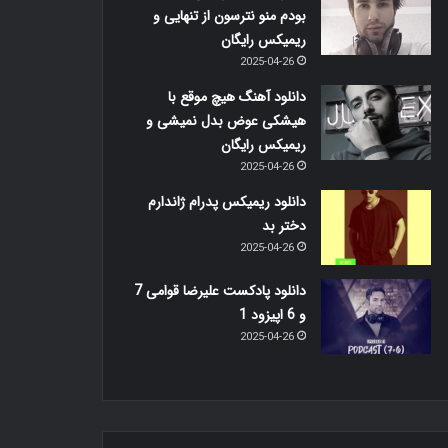
بودم منو نترسون از تنهایی و
ریمیکس رایگان
2025-04-26
دانلود آهنگ هیچ موقع با
هیشکی عوض بدل نمیشی و
ریمیکس رایگان
2025-04-26
دانلود ریمیکس پدرام ژاندارم
دختر بد
2025-04-26
دانلود پادکست علیرضا قوامی 7
و 6 اپیزود 1
2025-04-26