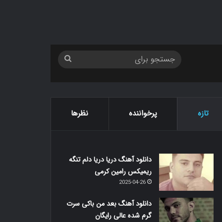
جستجو
برای
تازه
پرخواننده
نظرها
دانلود آهنگ دریا دریا دلم تنگه
ریمیکس رامین کرمی
2025-04-26
دانلود آهنگ بعد من باکی سرت
گرم شده عالی رایگان