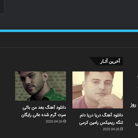
آخرین آثـار
روز
دانلود آهنگ بعد من باکی
سرت گرم شده عالی رایگان
دانلود آهنگ دریا دریا دلم
ی
تنگه ریمیکس رامین کرمی
2025-04-26
2025-04-26