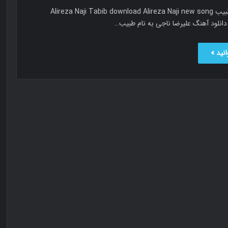
علیرضا ناجی طبیب Alireza Naji Tabib download Alireza Naji new song
نید »