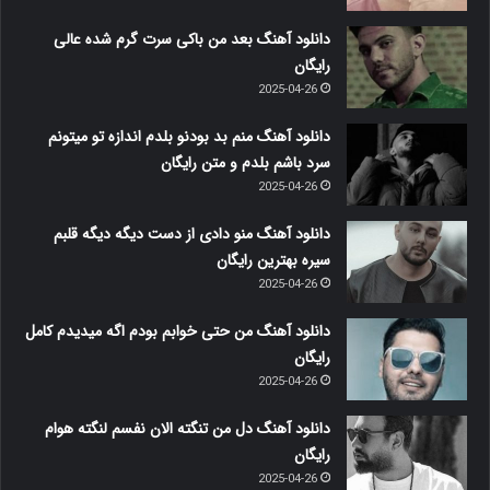
دانلود آهنگ بعد من باکی سرت گرم شده عالی
رایگان
2025-04-26
دانلود آهنگ منم بد بودنو بلدم اندازه تو میتونم
سرد باشم بلدم و متن رایگان
2025-04-26
دانلود آهنگ منو دادی از دست دیگه دیگه قلبم
سیره بهترین رایگان
2025-04-26
دانلود آهنگ من حتی خوابم بودم اگه میدیدم کامل
رایگان
2025-04-26
دانلود آهنگ دل من تنگته الان نفسم لنگته هوام
رایگان
2025-04-26