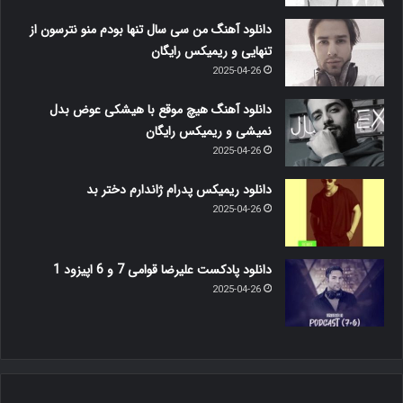
دانلود آهنگ من سی سال تنها بودم منو نترسون از
تنهایی و ریمیکس رایگان
2025-04-26
دانلود آهنگ هیچ موقع با هیشکی عوض بدل
نمیشی و ریمیکس رایگان
2025-04-26
دانلود ریمیکس پدرام ژاندارم دختر بد
2025-04-26
دانلود پادکست علیرضا قوامی 7 و 6 اپیزود 1
2025-04-26