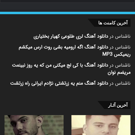
آخرین کامنت ها
ناشناس
در
دانلود آهنگ لری طلوعی کهیار بختیاری
ناشناس
در
دانلود آهنگ اگه ارومیه بشی روت ارس میکشم
ریمیکس MP3
ناشناس
در
دانلود آهنگ با کی لج میکنی من که یه روز نبینمت
مریضم نوان
ناشناس
در
دانلود آهنگ منم یه زرتشتی نژادم ایرانی راه زرتشت
آخرین آثـار