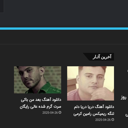
آخرین آثـار
روز
دانلود آهنگ بعد من باکی
سرت گرم شده عالی رایگان
دانلود آهنگ دریا دریا دلم
ی
تنگه ریمیکس رامین کرمی
2025-04-26
2025-04-26