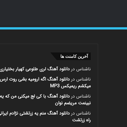
آخرین کامنت ها
ناشناس
در
دانلود آهنگ لری طلوعی کهیار بختیاری
ناشناس
در
دانلود آهنگ اگه ارومیه بشی روت ارس
میکشم ریمیکس MP3
ناشناس
در
دانلود آهنگ با کی لج میکنی من که یه 
نبینمت مریضم نوان
ناشناس
در
دانلود آهنگ منم یه زرتشتی نژادم ایران
راه زرتشت