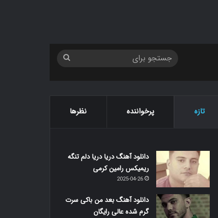
جستجو
برای
تازه
پرخواننده
نظرها
دانلود آهنگ دریا دریا دلم تنگه
ریمیکس رامین کرمی
2025-04-26
دانلود آهنگ بعد من باکی سرت
گرم شده عالی رایگان