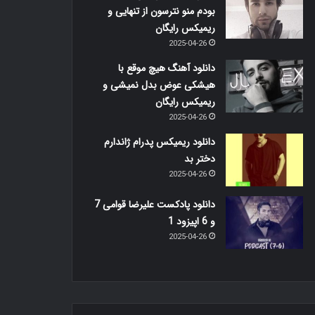
بودم منو نترسون از تنهایی و
ریمیکس رایگان
2025-04-26
دانلود آهنگ هیچ موقع با
هیشکی عوض بدل نمیشی و
ریمیکس رایگان
2025-04-26
دانلود ریمیکس پدرام ژاندارم
دختر بد
2025-04-26
دانلود پادکست علیرضا قوامی 7
و 6 اپیزود 1
2025-04-26