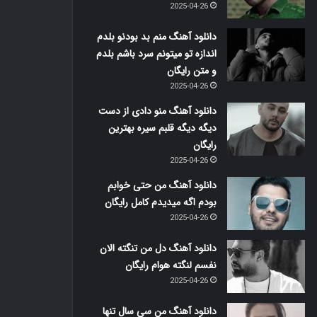
2025-04-26
دانلود آهنگ منم بد بودنو بلدم
اندازه تو میتونم سرد باشم بلدم
و متن رایگان
2025-04-26
دانلود آهنگ منو دادی از دست
دیگه دیگه قلبم سیره بهترین
رایگان
2025-04-26
دانلود آهنگ من حتی خوابم
بودم اگه میدیدم کامل رایگان
2025-04-26
دانلود آهنگ دل من تنگته الان
نفسم لنگته هوام رایگان
2025-04-26
دانلود آهنگ من سی سال تنها