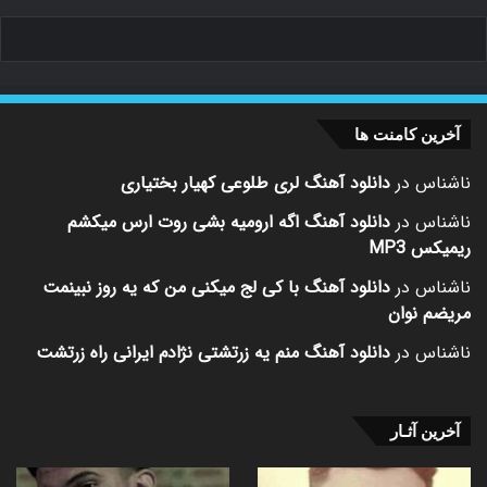
آخرین کامنت ها
ناشناس
در
دانلود آهنگ لری طلوعی کهیار بختیاری
ناشناس
در
دانلود آهنگ اگه ارومیه بشی روت ارس میکشم
ریمیکس MP3
ناشناس
در
دانلود آهنگ با کی لج میکنی من که یه روز نبینمت
مریضم نوان
ناشناس
در
دانلود آهنگ منم یه زرتشتی نژادم ایرانی راه زرتشت
آخرین آثـار