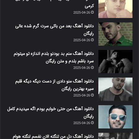
کرمی
2025-04-26
دانلود آهنگ بعد من باکی سرت گرم شده عالی
رایگان
2025-04-26
دانلود آهنگ منم بد بودنو بلدم اندازه تو میتونم
سرد باشم بلدم و متن رایگان
2025-04-26
دانلود آهنگ منو دادی از دست دیگه دیگه قلبم
سیره بهترین رایگان
2025-04-26
دانلود آهنگ من حتی خوابم بودم اگه میدیدم کامل
رایگان
2025-04-26
دانلود آهنگ دل من تنگته الان نفسم لنگته هوام