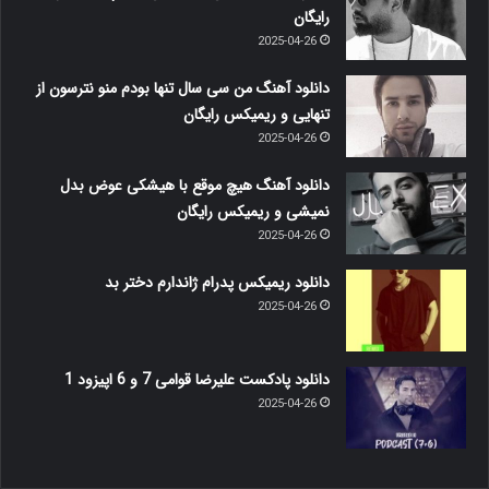
رایگان
2025-04-26
دانلود آهنگ من سی سال تنها بودم منو نترسون از
تنهایی و ریمیکس رایگان
2025-04-26
دانلود آهنگ هیچ موقع با هیشکی عوض بدل
نمیشی و ریمیکس رایگان
2025-04-26
دانلود ریمیکس پدرام ژاندارم دختر بد
2025-04-26
دانلود پادکست علیرضا قوامی 7 و 6 اپیزود 1
2025-04-26