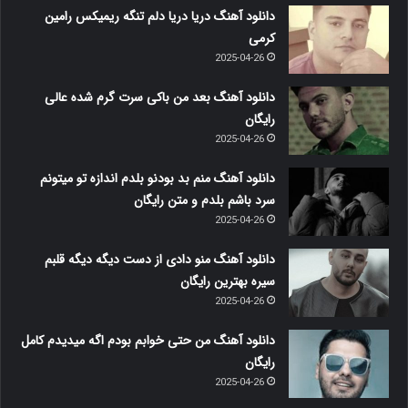
دانلود آهنگ دریا دریا دلم تنگه ریمیکس رامین
کرمی
2025-04-26
دانلود آهنگ بعد من باکی سرت گرم شده عالی
رایگان
2025-04-26
دانلود آهنگ منم بد بودنو بلدم اندازه تو میتونم
سرد باشم بلدم و متن رایگان
2025-04-26
دانلود آهنگ منو دادی از دست دیگه دیگه قلبم
سیره بهترین رایگان
2025-04-26
دانلود آهنگ من حتی خوابم بودم اگه میدیدم کامل
رایگان
2025-04-26