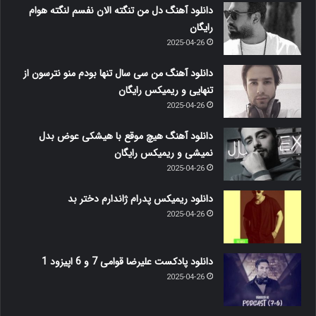
دانلود آهنگ دل من تنگته الان نفسم لنگته هوام
رایگان
2025-04-26
دانلود آهنگ من سی سال تنها بودم منو نترسون از
تنهایی و ریمیکس رایگان
2025-04-26
دانلود آهنگ هیچ موقع با هیشکی عوض بدل
نمیشی و ریمیکس رایگان
2025-04-26
دانلود ریمیکس پدرام ژاندارم دختر بد
2025-04-26
دانلود پادکست علیرضا قوامی 7 و 6 اپیزود 1
2025-04-26