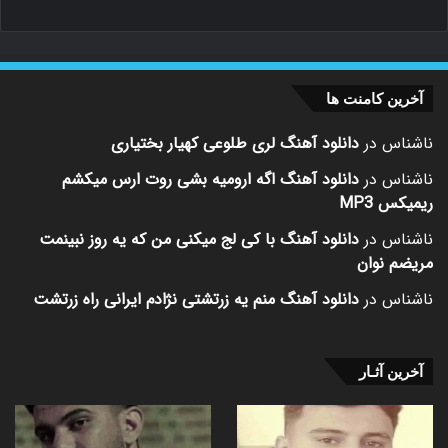
آخرین کامنت ها
ناشناس
در
دانلود آهنگ لری طلوعی کهیار بختیاری
ناشناس
در
دانلود آهنگ اگه ارومیه بشی روت ارس میکشم
ریمیکس MP3
ناشناس
در
دانلود آهنگ با کی لج میکنی من که یه روز نبینمت
مریضم نوان
ناشناس
در
دانلود آهنگ منم یه زرتشتی نژادم ایرانی راه زرتشت
آخرین آثـار