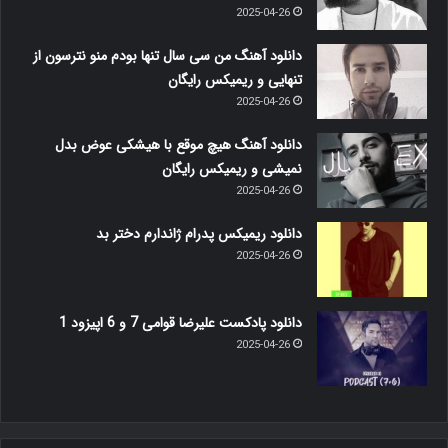
2025-04-26
دانلود آهنگ من سی سال تنها بودم منو نترسون از
تنهایی و ریمیکس رایگان
2025-04-26
دانلود آهنگ هیچ موقع با هیشکی عوض بدل
نمیشی و ریمیکس رایگان
2025-04-26
دانلود ریمیکس پدرام ژاندارم دختر بد
2025-04-26
دانلود پادکست علیرضا قوامی 7 و 6 اپیزود 1
2025-04-26