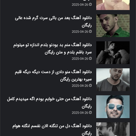
2025-04-26
دانلود آهنگ بعد من باکی سرت گرم شده عالی
رایگان
2025-04-26
دانلود آهنگ منم بد بودنو بلدم اندازه تو میتونم
سرد باشم بلدم و متن رایگان
2025-04-26
دانلود آهنگ منو دادی از دست دیگه دیگه قلبم
سیره بهترین رایگان
2025-04-26
دانلود آهنگ من حتی خوابم بودم اگه میدیدم کامل
رایگان
2025-04-26
دانلود آهنگ دل من تنگته الان نفسم لنگته هوام
رایگان