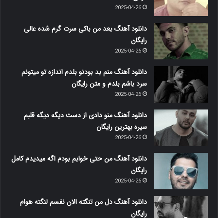
2025-04-26
دانلود آهنگ بعد من باکی سرت گرم شده عالی
رایگان
2025-04-26
دانلود آهنگ منم بد بودنو بلدم اندازه تو میتونم
سرد باشم بلدم و متن رایگان
2025-04-26
دانلود آهنگ منو دادی از دست دیگه دیگه قلبم
سیره بهترین رایگان
2025-04-26
دانلود آهنگ من حتی خوابم بودم اگه میدیدم کامل
رایگان
2025-04-26
دانلود آهنگ دل من تنگته الان نفسم لنگته هوام
رایگان