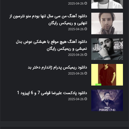
2025-04-26
دانلود آهنگ من سی سال تنها بودم منو نترسون از
تنهایی و ریمیکس رایگان
2025-04-26
دانلود آهنگ هیچ موقع با هیشکی عوض بدل
نمیشی و ریمیکس رایگان
2025-04-26
دانلود ریمیکس پدرام ژاندارم دختر بد
2025-04-26
دانلود پادکست علیرضا قوامی 7 و 6 اپیزود 1
2025-04-26