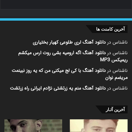
آخرین کامنت ها
ناشناس
در
دانلود آهنگ لری طلوعی کهیار بختیاری
ناشناس
در
دانلود آهنگ اگه ارومیه بشی روت ارس میکشم
ریمیکس MP3
ناشناس
در
دانلود آهنگ با کی لج میکنی من که یه روز نبینمت
مریضم نوان
ناشناس
در
دانلود آهنگ منم یه زرتشتی نژادم ایرانی راه زرتشت
آخرین آثـار