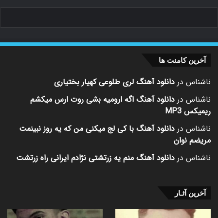
آخرین کامنت ها
ناشناس
در
دانلود آهنگ لری طلوعی کهیار بختیاری
ناشناس
در
دانلود آهنگ اگه ارومیه بشی روت ارس میکشم
ریمیکس MP3
ناشناس
در
دانلود آهنگ با کی لج میکنی من که یه روز نبینمت
مریضم نوان
ناشناس
در
دانلود آهنگ منم یه زرتشتی نژادم ایرانی راه زرتشت
آخرین آثـار