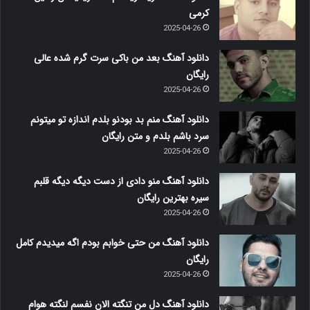
کرمی
2025-04-26
دانلود آهنگ بعد من باکی سرت گرم شده عالی
رایگان
2025-04-26
دانلود آهنگ منم بد بودنو بلدم اندازه تو میتونم
سرد باشم بلدم و متن رایگان
2025-04-26
دانلود آهنگ منو دادی از دست دیگه دیگه قلبم
سیره بهترین رایگان
2025-04-26
دانلود آهنگ من حتی خوابم بودم اگه میدیدم کامل
رایگان
2025-04-26
دانلود آهنگ دل من تنگته الان نفسم لنگته هوام