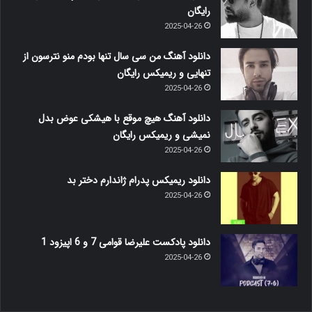
رایگان
2025-04-26
دانلود آهنگ من سی سال تنها بودم منو نترسون از
تنهایی و ریمیکس رایگان
2025-04-26
دانلود آهنگ هیچ موقع با هیشکی عوض بدل
نمیشی و ریمیکس رایگان
2025-04-26
دانلود ریمیکس پدرام ژاندارم دختر بد
2025-04-26
دانلود پادکست علیرضا قوامی 7 و 6 اپیزود 1
2025-04-26