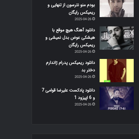
بودم منو نترسون از تنهایی و
ریمیکس رایگان
2025-04-26
دانلود آهنگ هیچ موقع با
هیشکی عوض بدل نمیشی و
ریمیکس رایگان
2025-04-26
دانلود ریمیکس پدرام ژاندارم
دختر بد
2025-04-26
دانلود پادکست علیرضا قوامی 7
و 6 اپیزود 1
2025-04-26