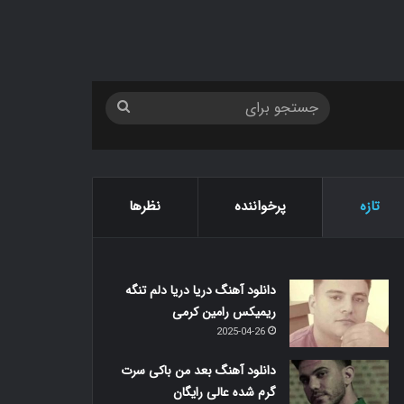
جستجو
برای
تازه
پرخواننده
نظرها
دانلود آهنگ دریا دریا دلم تنگه
ریمیکس رامین کرمی
2025-04-26
دانلود آهنگ بعد من باکی سرت
گرم شده عالی رایگان