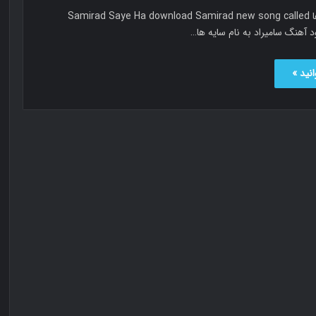
سامیراد سایه ها Samirad Saye Ha download Samirad new song called
نید »