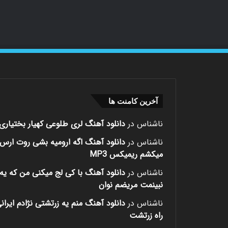
آخرین کامنت ها
ناشناس
در
دانلود آهنگ لری طلوعی کهیار بختیاری
ناشناس
در
دانلود آهنگ اگه ارومیه بشی روت ارس
میکشم ریمیکس MP3
ناشناس
در
دانلود آهنگ با کی لج میکنی من که یه 
نبینمت مریضم نوان
ناشناس
در
دانلود آهنگ منم یه زرتشتی نژادم ایران
راه زرتشت