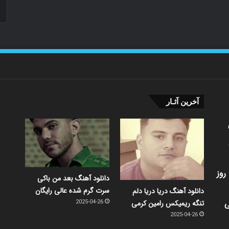
آخرین آثـار
روز
دانلود آهنگ بعد من باکی
سرت گرم شده عالی رایگان
دانلود آهنگ دریا دریا دلم
ی
تنگه ریمیکس رامین کرمی
2025-04-26
2025-04-26