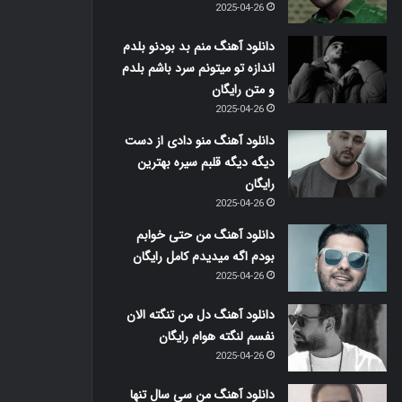
2025-04-26
دانلود آهنگ منم بد بودنو بلدم
اندازه تو میتونم سرد باشم بلدم
و متن رایگان
2025-04-26
دانلود آهنگ منو دادی از دست
دیگه دیگه قلبم سیره بهترین
رایگان
2025-04-26
دانلود آهنگ من حتی خوابم
بودم اگه میدیدم کامل رایگان
2025-04-26
دانلود آهنگ دل من تنگته الان
نفسم لنگته هوام رایگان
2025-04-26
دانلود آهنگ من سی سال تنها